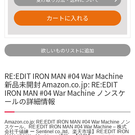
カートに入れる
欲しいものリストに追加
RE:EDIT IRON MAN #04 War Machine
新品未開封 Amazon.co.jp: RE:EDIT
IRON MAN #04 War Machine ノンスケ
ールの詳細情報
Amazon.co.jp: RE:EDIT IRON MAN #04 War Machine ノン
スケール。RE:EDIT IRON MAN #04 War Machine – 株式
会社千値練 ー Sentinel co.,ltd。楽天市場】RE:EDIT IRON