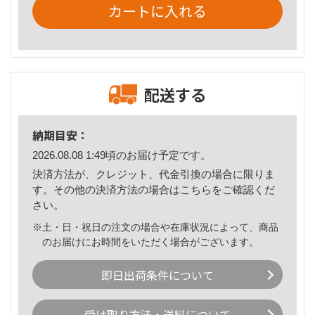
カートに入れる
配送する
納期目安：
2026.08.08 1:49頃のお届け予定です。
決済方法が、クレジット、代金引換の場合に限りま
す。その他の決済方法の場合は
こちら
をご確認くだ
さい。
※土・日・祝日の注文の場合や在庫状況によって、商品
のお届けにお時間をいただく場合がございます。
即日出荷条件について
受け取り方法・送料について