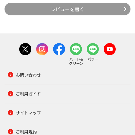
レビューを書く
ハード&
パワー
グリーン
お問い合わせ
ご利用ガイド
サイトマップ
ご利用規約