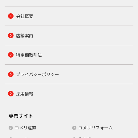
会社概要
店舗案内
特定商取引法
プライバシーポリシー
採用情報
専門サイト
コメリ産直
コメリリフォーム