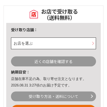
お店で受け取る
（送料無料）
受け取り店舗：
お店を選ぶ
近くの店舗を確認する
納期目安：
店舗在庫不足の為、取り寄せ注文となります。
2026.08.31 3:27頃のお届け予定です。
受け取り方法・送料について