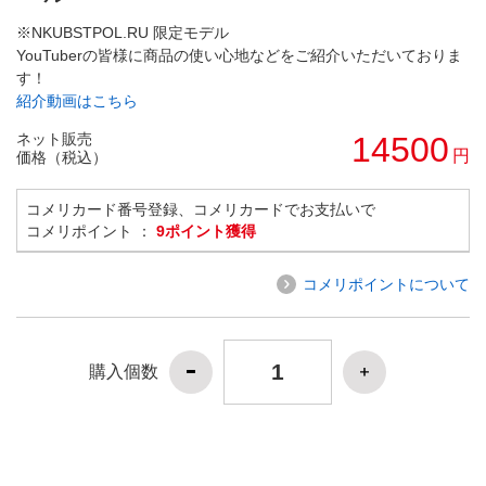
※NKUBSTPOL.RU 限定モデル
YouTuberの皆様に商品の使い心地などをご紹介いただいておりま
す！
紹介動画はこちら
ネット販売
14500
円
価格（税込）
コメリカード番号登録、コメリカードでお支払いで
コメリポイント ：
9ポイント獲得
コメリポイントについて
購入個数