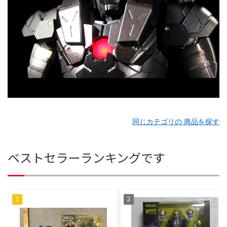
同じカテゴリの 商品を探す
ベストセラーランキングです