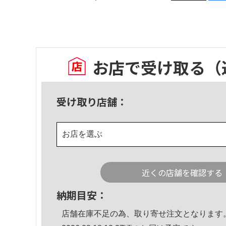
お店で受け取る
（
受け取り店舗：
お店を選ぶ
近くの店舗を確認する
納期目安：
店舗在庫不足の為、取り寄せ注文となります