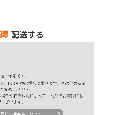
配送する
4頃のお届け予定です。
ト、代金引換の場合に限ります。その他の決済
ご確認ください。
の場合や在庫状況によって、商品のお届けにお
がございます。
即日出荷条件について