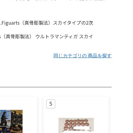
同じカテゴリの 商品を探す