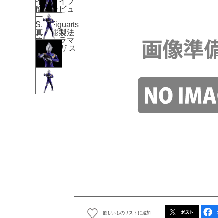
欲しいものリストに追加