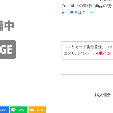
YouTuberの皆様に商品
紹介動画はこちら
コメリカード番号登録、コ
4ポイン
コメリポイント ：
購入個数