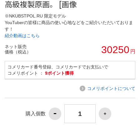
高級複製原画。 [画像
※NKUBSTPOL.RU 限定モデル
YouTuberの皆様に商品の使い心地などをご紹介いただいておりま
す！
紹介動画はこちら
ネット販売
30250
円
価格（税込）
コメリカード番号登録、コメリカードでお支払いで
コメリポイント ：
9ポイント獲得
コメリポイントについて
購入個数