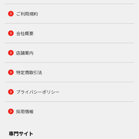
ご利用規約
会社概要
店舗案内
特定商取引法
プライバシーポリシー
採用情報
専門サイト