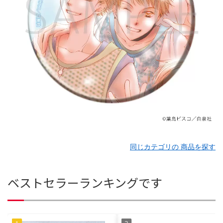
同じカテゴリの 商品を探す
ベストセラーランキングです