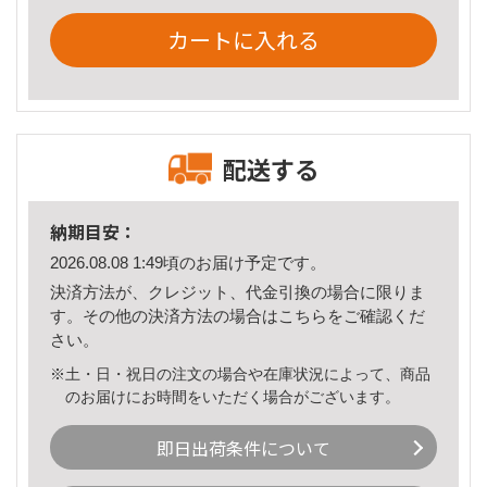
カートに入れる
配送する
納期目安：
2026.08.08 1:49頃のお届け予定です。
決済方法が、クレジット、代金引換の場合に限りま
す。その他の決済方法の場合は
こちら
をご確認くだ
さい。
※土・日・祝日の注文の場合や在庫状況によって、商品
のお届けにお時間をいただく場合がございます。
即日出荷条件について