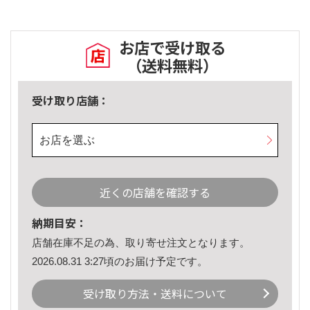
お店で受け取る
（送料無料）
受け取り店舗：
お店を選ぶ
近くの店舗を確認する
納期目安：
店舗在庫不足の為、取り寄せ注文となります。
2026.08.31 3:27頃のお届け予定です。
受け取り方法・送料について