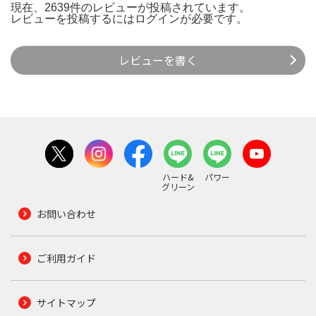
現在、2639件のレビューが投稿されています。
レビューを投稿するには
ログイン
が必要です。
レビューを書く
ハード&
パワー
グリーン
お問い合わせ
ご利用ガイド
サイトマップ