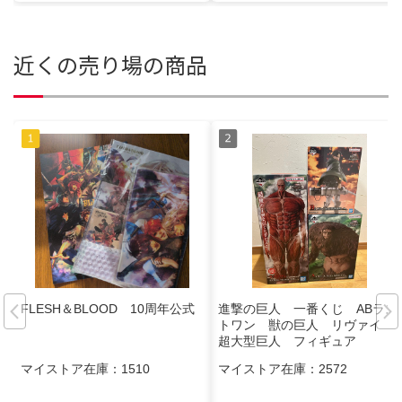
近くの売り場の商品
FLESH＆BLOOD 10周年公式
進撃の巨人 一番くじ ABラス
トワン 獣の巨人 リヴァイ
超大型巨人 フィギュア
マイストア在庫：
1510
マイストア在庫：
2572