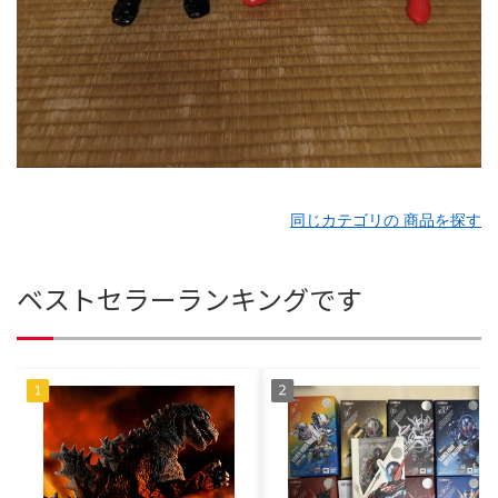
同じカテゴリの 商品を探す
ベストセラーランキングです