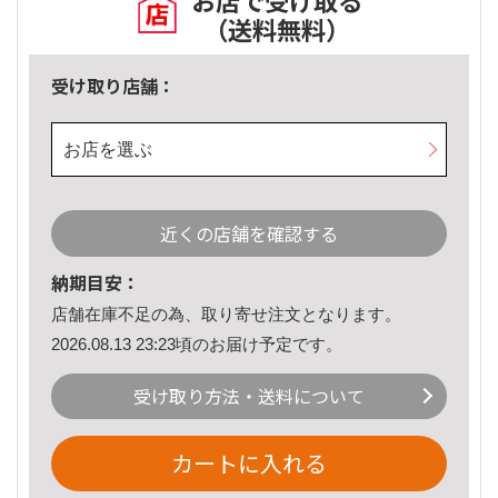
お店で受け取る
（送料無料）
受け取り店舗：
お店を選ぶ
近くの店舗を確認する
納期目安：
店舗在庫不足の為、取り寄せ注文となります。
2026.08.13 23:23頃のお届け予定です。
受け取り方法・送料について
カートに入れる