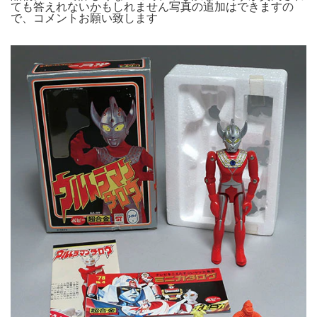
ても答えれないかもしれません写真の追加はできますの
で、コメントお願い致します