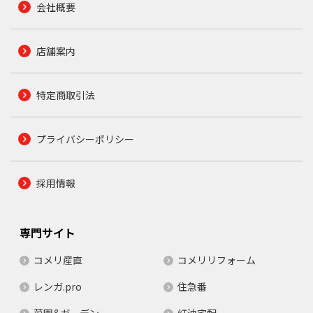
会社概要
店舗案内
特定商取引法
プライバシーポリシー
採用情報
専門サイト
コメリ産直
コメリリフォーム
レンガ.pro
住急番
菜園&ガーデン
灯油宅配