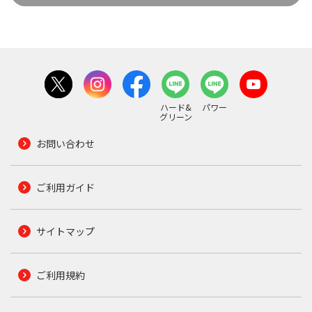
ハード&
パワー
グリーン
お問い合わせ
ご利用ガイド
サイトマップ
ご利用規約