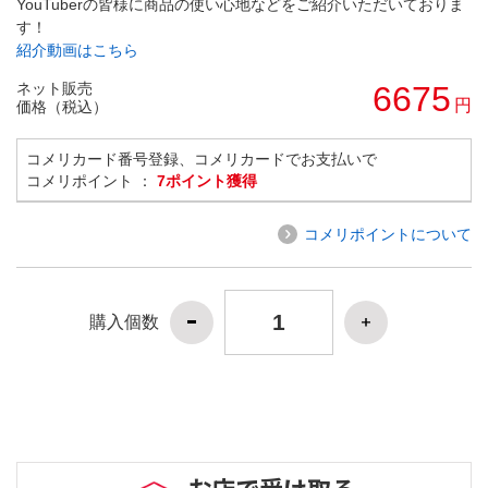
YouTuberの皆様に商品の使い心地などをご紹介いただいておりま
す！
紹介動画はこちら
ネット販売
6675
円
価格（税込）
コメリカード番号登録、コメリカードでお支払いで
コメリポイント ：
7ポイント獲得
コメリポイントについて
購入個数