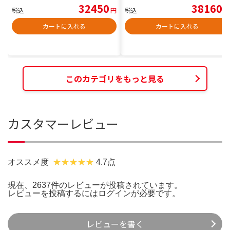
32450
38160
税込
円
税込
円
カートに入れる
カートに入れる
このカテゴリをもっと見る
カスタマーレビュー
オススメ度
4.7点
現在、2637件のレビューが投稿されています。
レビューを投稿するには
ログイン
が必要です。
レビューを書く