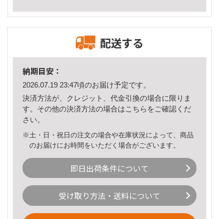
配送する
納期目安：
2026.07.19 23:47頃のお届け予定です。
決済方法が、クレジット、代金引換の場合に限りま
す。その他の決済方法の場合は
こちら
をご確認くだ
さい。
※土・日・祝日の注文の場合や在庫状況によって、商品
のお届けにお時間をいただく場合がございます。
即日出荷条件について
受け取り方法・送料について