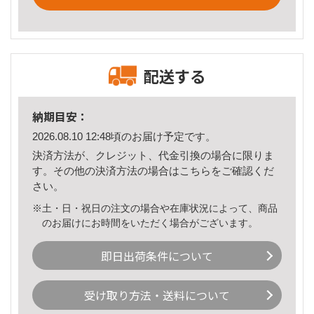
配送する
納期目安：
2026.08.10 12:48頃のお届け予定です。
決済方法が、クレジット、代金引換の場合に限りま
す。その他の決済方法の場合は
こちら
をご確認くだ
さい。
※土・日・祝日の注文の場合や在庫状況によって、商品
のお届けにお時間をいただく場合がございます。
即日出荷条件について
受け取り方法・送料について