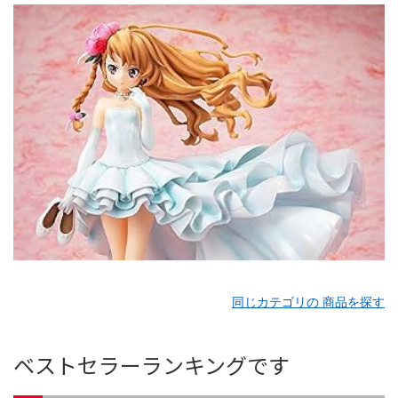
同じカテゴリの 商品を探す
ベストセラーランキングです