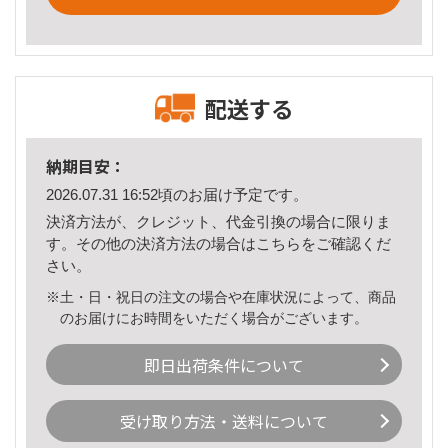
配送する
納期目安：
2026.07.31 16:52頃のお届け予定です。
決済方法が、クレジット、代金引換の場合に限りま
す。その他の決済方法の場合は
こちら
をご確認くだ
さい。
※土・日・祝日の注文の場合や在庫状況によって、商品
のお届けにお時間をいただく場合がございます。
即日出荷条件について
受け取り方法・送料について