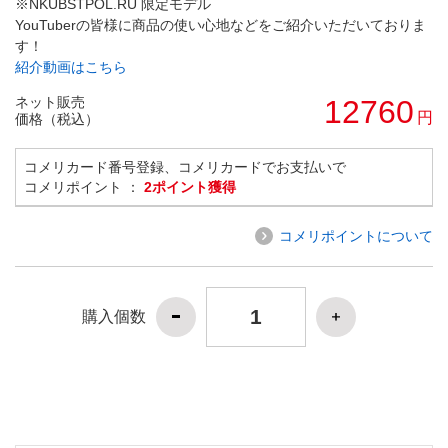
※NKUBSTPOL.RU 限定モデル
YouTuberの皆様に商品の使い心地などをご紹介いただいておりま
す！
紹介動画はこちら
ネット販売
12760
円
価格（税込）
コメリカード番号登録、コメリカードでお支払いで
コメリポイント ：
2ポイント獲得
コメリポイントについて
購入個数