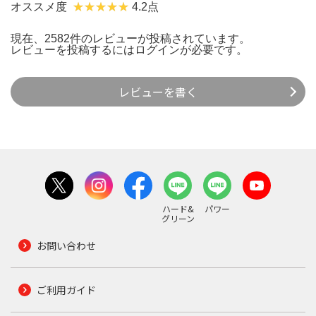
オススメ度
4.2点
現在、2582件のレビューが投稿されています。
レビューを投稿するには
ログイン
が必要です。
レビューを書く
ハード&
パワー
グリーン
お問い合わせ
ご利用ガイド