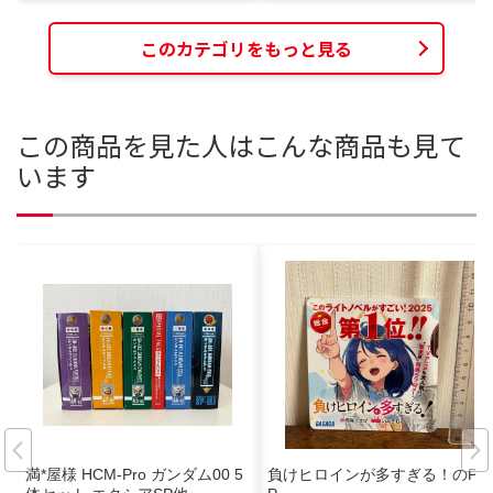
このカテゴリをもっと見る
この商品を見た人はこんな商品も見て
います
満*屋様 HCM-Pro ガンダム00 5
負けヒロインが多すぎる！のPO