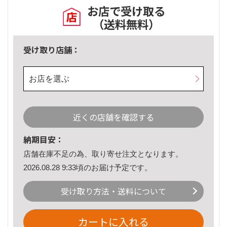
お店で受け取る
（送料無料）
受け取り店舗：
お店を選ぶ
近くの店舗を確認する
納期目安：
店舗在庫不足の為、取り寄せ注文となります。
2026.08.28 9:33頃のお届け予定です。
受け取り方法・送料について
カートに入れる