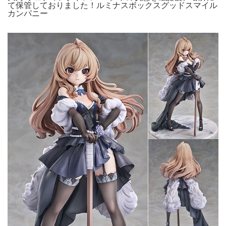
て保管しておりました！ルミナスボックスグッドスマイル
カンパニー