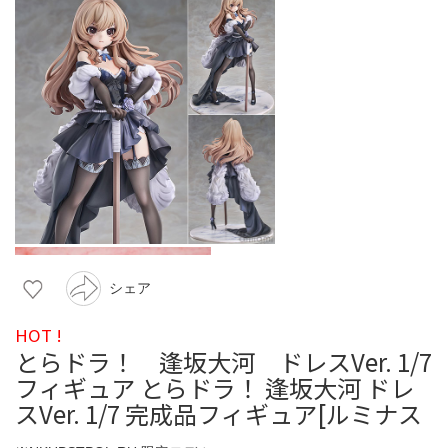
シェア
HOT !
とらドラ！ 逢坂大河 ドレスVer. 1/7
フィギュア とらドラ！ 逢坂大河 ドレ
スVer. 1/7 完成品フィギュア[ルミナス