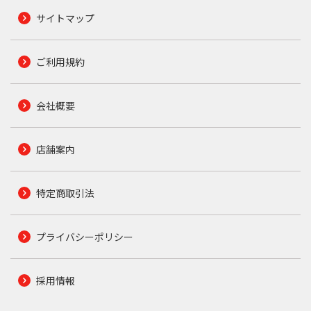
サイトマップ
ご利用規約
会社概要
店舗案内
特定商取引法
プライバシーポリシー
採用情報