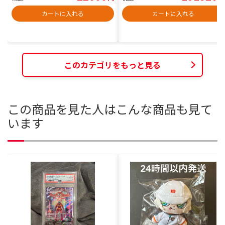
カートに入れる
カートに入れる
このカテゴリをもっと見る
この商品を見た人はこんな商品も見て
います