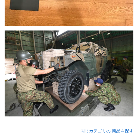
同じカテゴリの 商品を探す