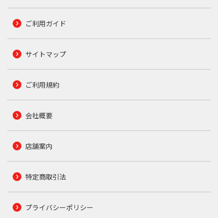
ご利用ガイド
サイトマップ
ご利用規約
会社概要
店舗案内
特定商取引法
プライバシーポリシー