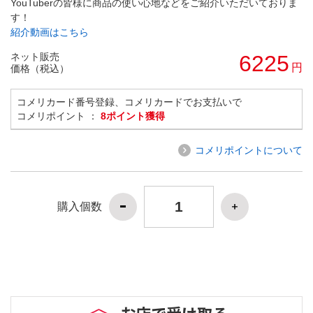
YouTuberの皆様に商品の使い心地などをご紹介いただいておりま
す！
紹介動画はこちら
ネット販売
6225
円
価格（税込）
コメリカード番号登録、コメリカードでお支払いで
コメリポイント ：
8ポイント獲得
コメリポイントについて
購入個数