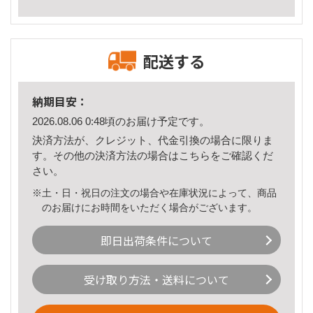
配送する
納期目安：
2026.08.06 0:48頃のお届け予定です。
決済方法が、クレジット、代金引換の場合に限りま
す。その他の決済方法の場合は
こちら
をご確認くだ
さい。
※土・日・祝日の注文の場合や在庫状況によって、商品
のお届けにお時間をいただく場合がございます。
即日出荷条件について
受け取り方法・送料について