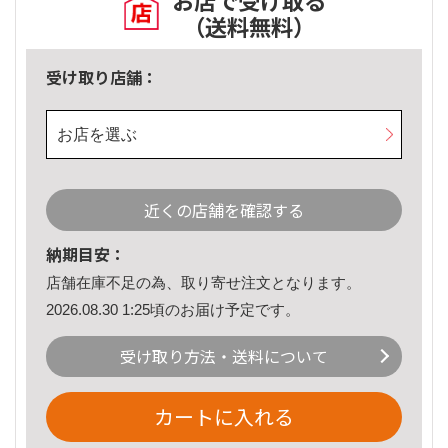
お店で受け取る
（送料無料）
受け取り店舗：
お店を選ぶ
近くの店舗を確認する
納期目安：
店舗在庫不足の為、取り寄せ注文となります。
2026.08.30 1:25頃のお届け予定です。
受け取り方法・送料について
カートに入れる