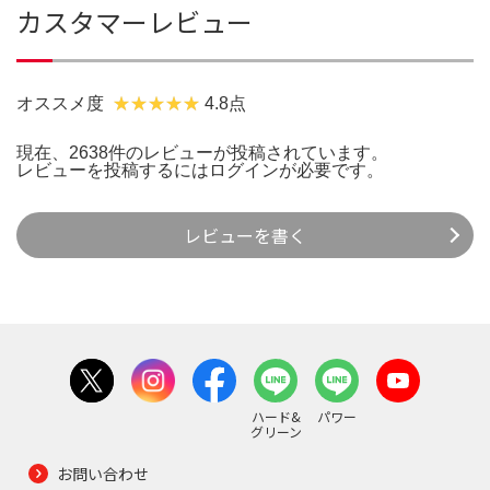
カスタマーレビュー
オススメ度
4.8点
現在、2638件のレビューが投稿されています。
レビューを投稿するには
ログイン
が必要です。
レビューを書く
ハード&
パワー
グリーン
お問い合わせ