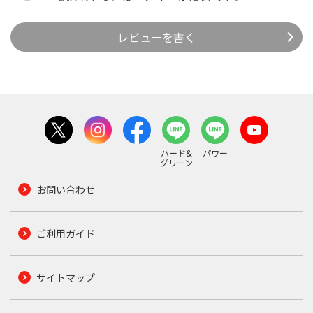
レビューを書く
ハード&
パワー
グリーン
お問い合わせ
ご利用ガイド
サイトマップ