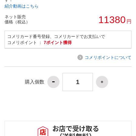
紹介動画はこちら
ネット販売
11380
円
価格（税込）
コメリカード番号登録、コメリカードでお支払いで
コメリポイント ：
7ポイント獲得
コメリポイントについて
購入個数
お店で受け取る