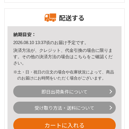
配送する
納期目安：
2026.08.10 13:37頃のお届け予定です。
決済方法が、クレジット、代金引換の場合に限りま
す。その他の決済方法の場合は
こちら
をご確認くだ
さい。
※土・日・祝日の注文の場合や在庫状況によって、商品
のお届けにお時間をいただく場合がございます。
即日出荷条件について
受け取り方法・送料について
カートに入れる