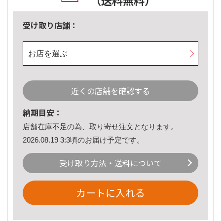
（送料無料）
受け取り店舗：
お店を選ぶ
近くの店舗を確認する
納期目安：
店舗在庫不足の為、取り寄せ注文となります。
2026.08.19 3:3頃のお届け予定です。
受け取り方法・送料について
カートに入れる