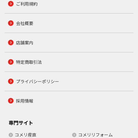
ご利用規約
会社概要
店舗案内
特定商取引法
プライバシーポリシー
採用情報
専門サイト
コメリ産直
コメリリフォーム