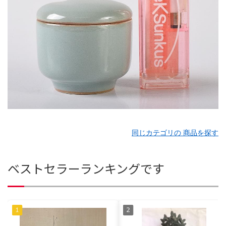
同じカテゴリの 商品を探す
ベストセラーランキングです