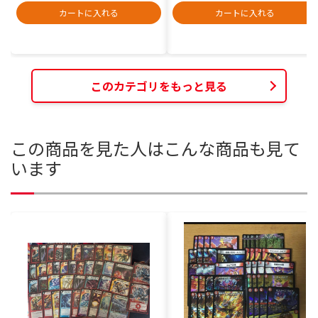
カートに入れる
カートに入れる
このカテゴリをもっと見る
この商品を見た人はこんな商品も見て
います