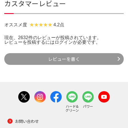
カスタマーレビュー
オススメ度
4.2点
現在、2632件のレビューが投稿されています。
レビューを投稿するには
ログイン
が必要です。
レビューを書く
ハード&
パワー
グリーン
お問い合わせ