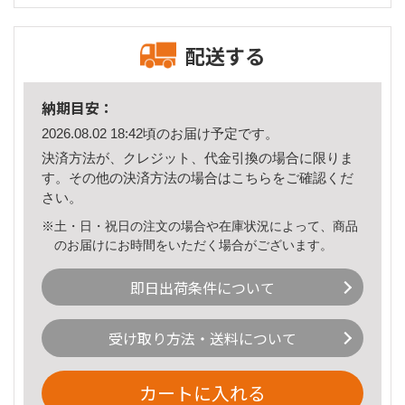
配送する
納期目安：
2026.08.02 18:42頃のお届け予定です。
決済方法が、クレジット、代金引換の場合に限りま
す。その他の決済方法の場合は
こちら
をご確認くだ
さい。
※土・日・祝日の注文の場合や在庫状況によって、商品
のお届けにお時間をいただく場合がございます。
即日出荷条件について
受け取り方法・送料について
カートに入れる