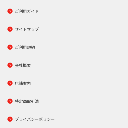
ご利用ガイド
サイトマップ
ご利用規約
会社概要
店舗案内
特定商取引法
プライバシーポリシー