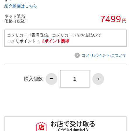
紹介動画はこちら
ネット販売
7499
円
価格（税込）
コメリカード番号登録、コメリカードでお支払いで
コメリポイント ：
2ポイント獲得
コメリポイントについて
購入個数
お店で受け取る