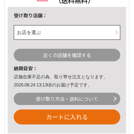
（送料無料）
受け取り店舗：
お店を選ぶ
近くの店舗を確認する
納期目安：
店舗在庫不足の為、取り寄せ注文となります。
2026.08.24 13:13頃のお届け予定です。
受け取り方法・送料について
カートに入れる