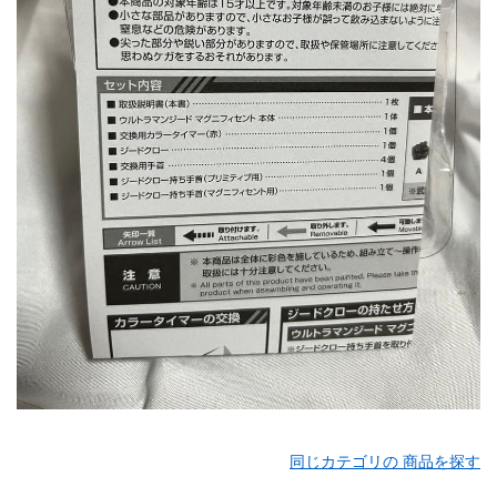
同じカテゴリの 商品を探す