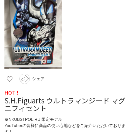
シェア
HOT !
S.H.Figuarts ウルトラマンジード マグ
ニフィセント
※NKUBSTPOL.RU 限定モデル
YouTuberの皆様に商品の使い心地などをご紹介いただいておりま
す！