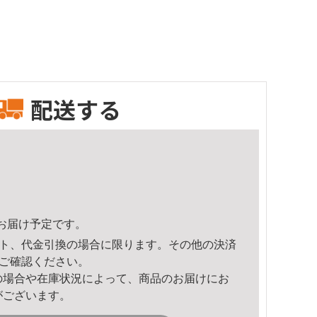
配送する
47頃のお届け予定です。
ト、代金引換の場合に限ります。その他の決済
ご確認ください。
の場合や在庫状況によって、商品のお届けにお
がございます。