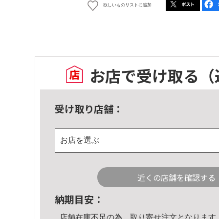
欲しいものリストに追加
お店で受け取る
（
受け取り店舗：
お店を選ぶ
近くの店舗を確認する
納期目安：
店舗在庫不足の為、取り寄せ注文となります