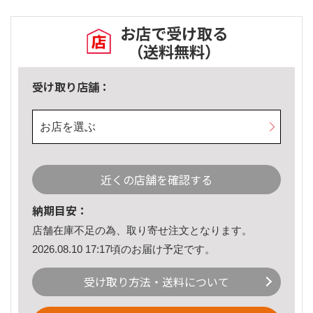
お店で受け取る
（送料無料）
受け取り店舗：
お店を選ぶ
近くの店舗を確認する
納期目安：
店舗在庫不足の為、取り寄せ注文となります。
2026.08.10 17:17頃のお届け予定です。
受け取り方法・送料について