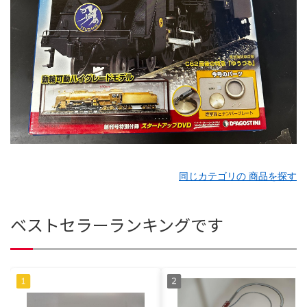
同じカテゴリの 商品を探す
ベストセラーランキングです