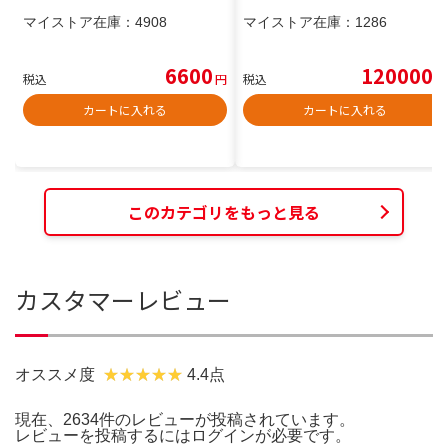
マイストア在庫：
4908
マイストア在庫：
1286
6600
120000
税込
円
税込
円
カートに入れる
カートに入れる
このカテゴリをもっと見る
カスタマーレビュー
オススメ度
4.4点
現在、2634件のレビューが投稿されています。
レビューを投稿するには
ログイン
が必要です。