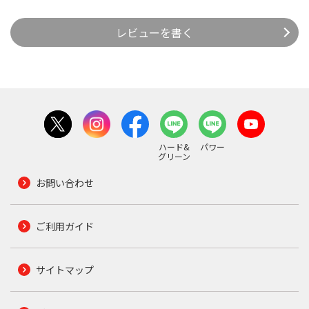
レビューを書く
ハード&
パワー
グリーン
お問い合わせ
ご利用ガイド
サイトマップ