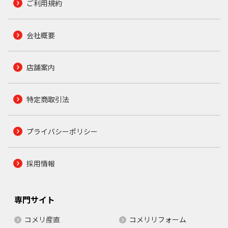
ご利用規約
会社概要
店舗案内
特定商取引法
プライバシーポリシー
採用情報
専門サイト
コメリ産直
コメリリフォーム