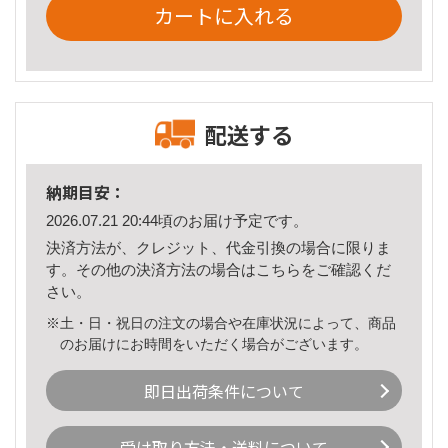
カートに入れる
配送する
納期目安：
2026.07.21 20:44頃のお届け予定です。
決済方法が、クレジット、代金引換の場合に限りま
す。その他の決済方法の場合は
こちら
をご確認くだ
さい。
※土・日・祝日の注文の場合や在庫状況によって、商品
のお届けにお時間をいただく場合がございます。
即日出荷条件について
受け取り方法・送料について