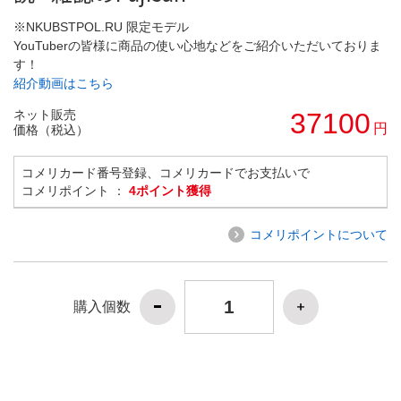
※NKUBSTPOL.RU 限定モデル
YouTuberの皆様に商品の使い心地などをご紹介いただいておりま
す！
紹介動画はこちら
ネット販売
37100
円
価格（税込）
コメリカード番号登録、コメリカードでお支払いで
コメリポイント ：
4ポイント獲得
コメリポイントについて
購入個数