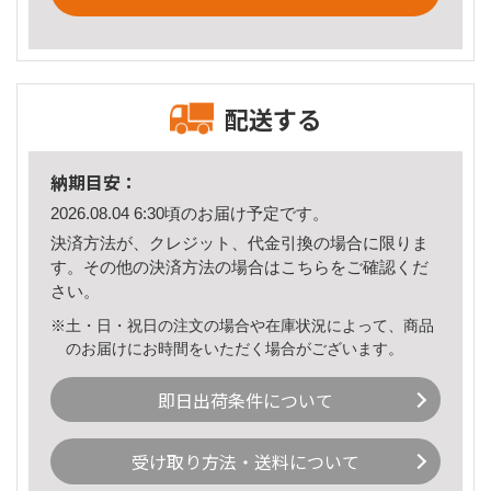
配送する
納期目安：
2026.08.04 6:30頃のお届け予定です。
決済方法が、クレジット、代金引換の場合に限りま
す。その他の決済方法の場合は
こちら
をご確認くだ
さい。
※土・日・祝日の注文の場合や在庫状況によって、商品
のお届けにお時間をいただく場合がございます。
即日出荷条件について
受け取り方法・送料について