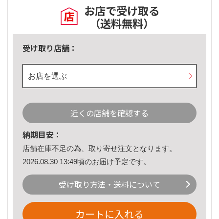
お店で受け取る
（送料無料）
受け取り店舗：
お店を選ぶ
近くの店舗を確認する
納期目安：
店舗在庫不足の為、取り寄せ注文となります。
2026.08.30 13:49頃のお届け予定です。
受け取り方法・送料について
カートに入れる