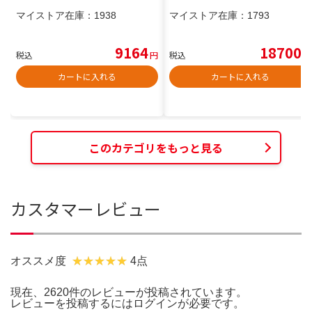
マイストア在庫：
1938
マイストア在庫：
1793
9164
18700
税込
円
税込
円
カートに入れる
カートに入れる
このカテゴリをもっと見る
カスタマーレビュー
オススメ度
4点
現在、2620件のレビューが投稿されています。
レビューを投稿するには
ログイン
が必要です。