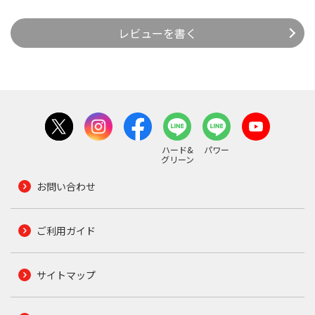
レビューを書く
ハード&
パワー
グリーン
お問い合わせ
ご利用ガイド
サイトマップ