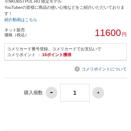
※NKUBSTPOL.RU 限定モデル
YouTuberの皆様に商品の使い心地などをご紹介いただいておりま
す！
紹介動画はこちら
ネット販売
11600
円
価格（税込）
コメリカード番号登録、コメリカードでお支払いで
コメリポイント ：
10ポイント獲得
コメリポイントについて
購入個数