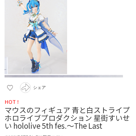
シェア
HOT !
マウスのフィギュア 青と白ストライプ
ホロライブプロダクション 星街すいせ
い hololive 5th fes.～The Last