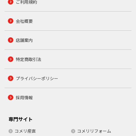
ご利用規約
会社概要
店舗案内
特定商取引法
プライバシーポリシー
採用情報
専門サイト
コメリ産直
コメリリフォーム