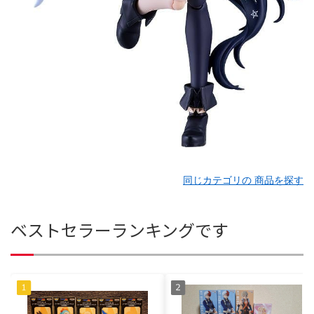
同じカテゴリの 商品を探す
ベストセラーランキングです