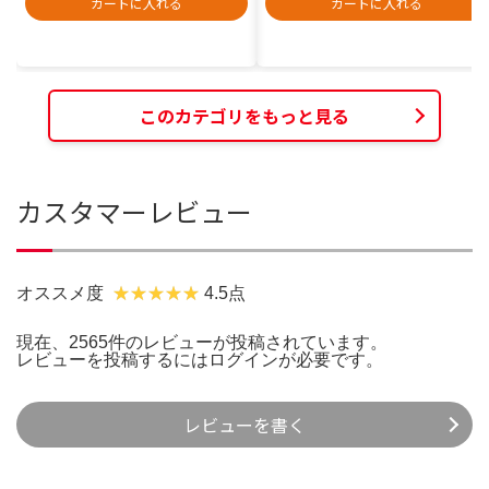
カートに入れる
カートに入れる
このカテゴリをもっと見る
カスタマーレビュー
オススメ度
4.5点
現在、2565件のレビューが投稿されています。
レビューを投稿するには
ログイン
が必要です。
レビューを書く