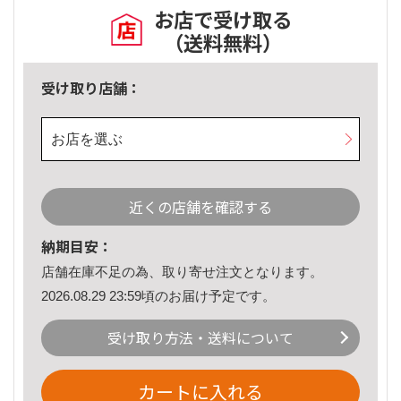
お店で受け取る
（送料無料）
受け取り店舗：
お店を選ぶ
近くの店舗を確認する
納期目安：
店舗在庫不足の為、取り寄せ注文となります。
2026.08.29 23:59頃のお届け予定です。
受け取り方法・送料について
カートに入れる