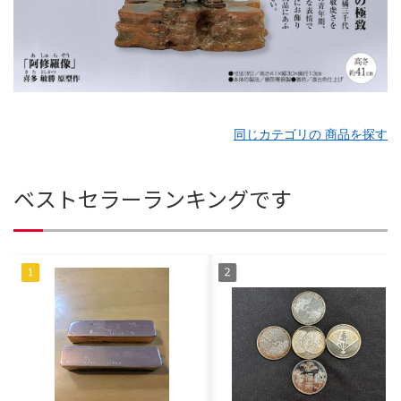
同じカテゴリの 商品を探す
ベストセラーランキングです