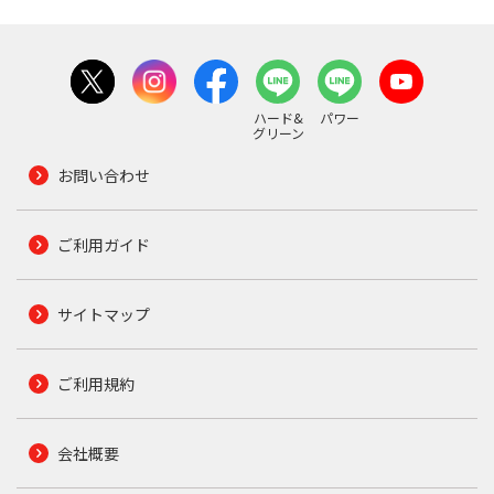
ハード&
パワー
グリーン
お問い合わせ
ご利用ガイド
サイトマップ
ご利用規約
会社概要