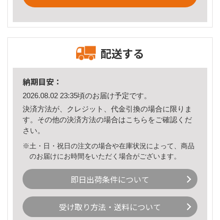
配送する
納期目安：
2026.08.02 23:35頃のお届け予定です。
決済方法が、クレジット、代金引換の場合に限りま
す。その他の決済方法の場合は
こちら
をご確認くだ
さい。
※土・日・祝日の注文の場合や在庫状況によって、商品
のお届けにお時間をいただく場合がございます。
即日出荷条件について
受け取り方法・送料について