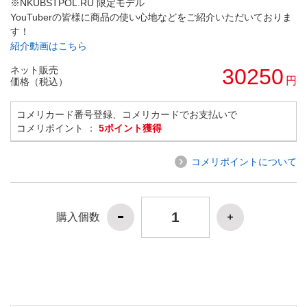
※NKUBSTPOL.RU 限定モデル
YouTuberの皆様に商品の使い心地などをご紹介いただいておりま
す！
紹介動画はこちら
ネット販売
30250
円
価格（税込）
コメリカード番号登録、コメリカードでお支払いで
コメリポイント ：
5ポイント獲得
コメリポイントについて
購入個数