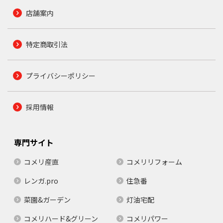
店舗案内
特定商取引法
プライバシーポリシー
採用情報
専門サイト
コメリ産直
コメリリフォーム
レンガ.pro
住急番
菜園&ガーデン
灯油宅配
コメリハード&グリーン
コメリパワー