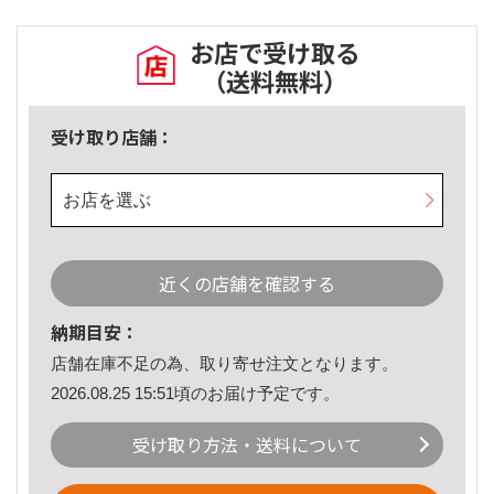
お店で受け取る
（送料無料）
受け取り店舗：
お店を選ぶ
近くの店舗を確認する
納期目安：
店舗在庫不足の為、取り寄せ注文となります。
2026.08.25 15:51頃のお届け予定です。
受け取り方法・送料について