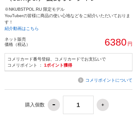
※NKUBSTPOL.RU 限定モデル
YouTuberの皆様に商品の使い心地などをご紹介いただいておりま
す！
紹介動画はこちら
ネット販売
6380
円
価格（税込）
コメリカード番号登録、コメリカードでお支払いで
コメリポイント ：
1ポイント獲得
コメリポイントについて
購入個数