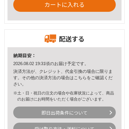
カートに入れる
配送する
納期目安：
2026.08.02 19:31頃のお届け予定です。
決済方法が、クレジット、代金引換の場合に限りま
す。その他の決済方法の場合は
こちら
をご確認くだ
さい。
※土・日・祝日の注文の場合や在庫状況によって、商品
のお届けにお時間をいただく場合がございます。
即日出荷条件について
受け取り方法・送料について