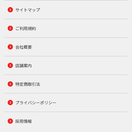
サイトマップ
ご利用規約
会社概要
店舗案内
特定商取引法
プライバシーポリシー
採用情報