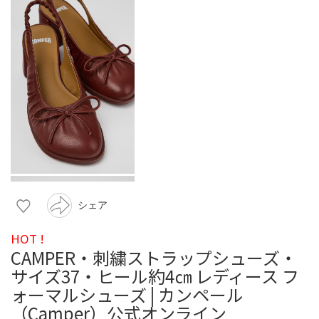
シェア
HOT !
CAMPER・刺繍ストラップシューズ・
サイズ37・ヒール約4㎝ レディース フ
ォーマルシューズ | カンペール
（Camper）公式オンライン