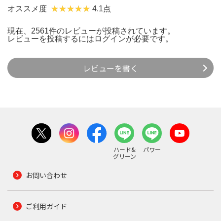
オススメ度
4.1点
現在、2561件のレビューが投稿されています。
レビューを投稿するには
ログイン
が必要です。
レビューを書く
ハード&
パワー
グリーン
お問い合わせ
ご利用ガイド