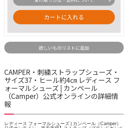
カートに入れる
欲しいものリストに追加
CAMPER・刺繍ストラップシューズ・
サイズ37・ヒール約4㎝ レディース フ
ォーマルシューズ | カンペール
（Camper）公式オンラインの詳細情
報
レディース フォーマルシューズ | カンペール（Camper）