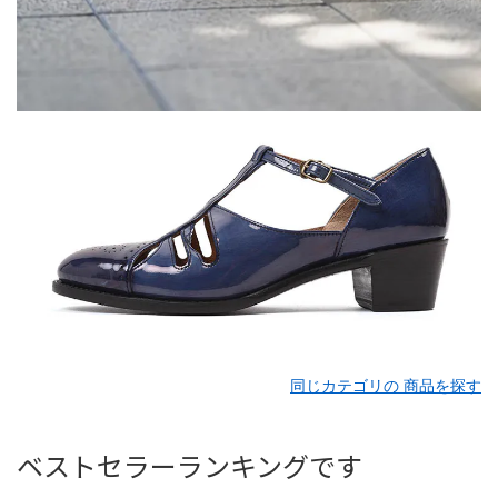
同じカテゴリの 商品を探す
ベストセラーランキングです