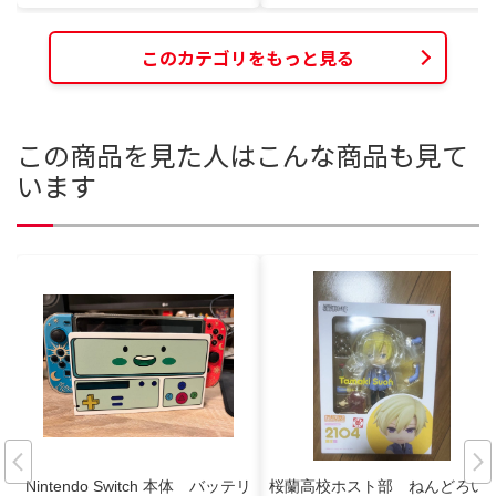
このカテゴリをもっと見る
この商品を見た人はこんな商品も見て
います
Nintendo Switch 本体 バッテリ
桜蘭高校ホスト部 ねんどろい