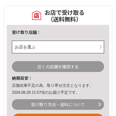
お店で受け取る
（送料無料）
受け取り店舗：
お店を選ぶ
近くの店舗を確認する
納期目安：
店舗在庫不足の為、取り寄せ注文となります。
2026.08.28 21:57頃のお届け予定です。
受け取り方法・送料について