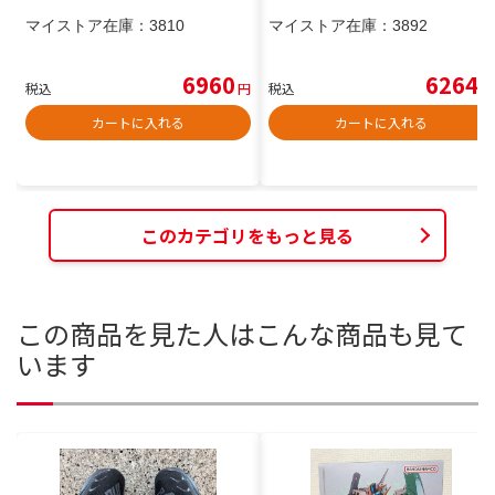
マイストア在庫：
3810
マイストア在庫：
3892
6960
6264
税込
円
税込
円
カートに入れる
カートに入れる
このカテゴリをもっと見る
この商品を見た人はこんな商品も見て
います