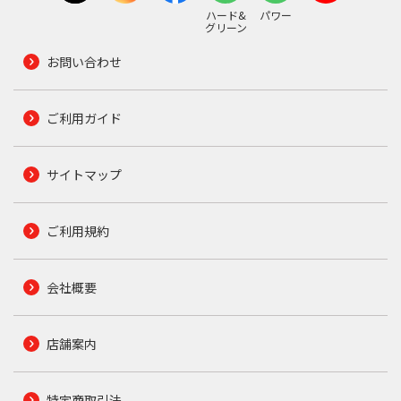
ハード&
パワー
グリーン
お問い合わせ
ご利用ガイド
サイトマップ
ご利用規約
会社概要
店舗案内
特定商取引法