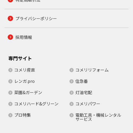
プライバシーポリシー
採用情報
専門サイト
コメリ産直
コメリリフォーム
レンガ.pro
住急番
菜園&ガーデン
灯油宅配
コメリハード&グリーン
コメリパワー
プロ特集
電動工具・機械レンタル
サービス