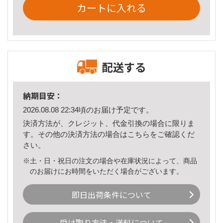
カートに入れる
配送する
納期目安：
2026.08.08 22:34頃のお届け予定です。
決済方法が、クレジット、代金引換の場合に限りま
す。その他の決済方法の場合は
こちら
をご確認くだ
さい。
※土・日・祝日の注文の場合や在庫状況によって、商品
のお届けにお時間をいただく場合がございます。
即日出荷条件について
受け取り方法・送料について