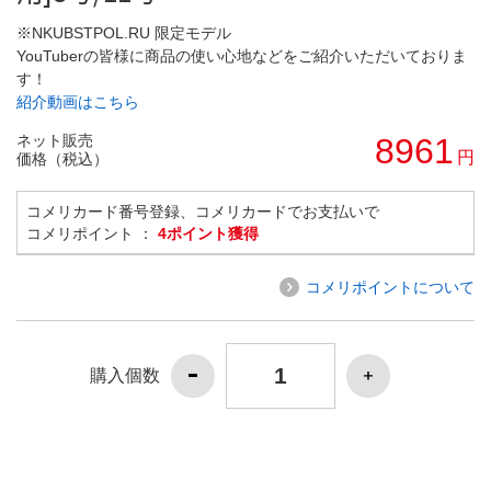
※NKUBSTPOL.RU 限定モデル
YouTuberの皆様に商品の使い心地などをご紹介いただいておりま
す！
紹介動画はこちら
ネット販売
8961
円
価格（税込）
コメリカード番号登録、コメリカードでお支払いで
コメリポイント ：
4ポイント獲得
コメリポイントについて
購入個数