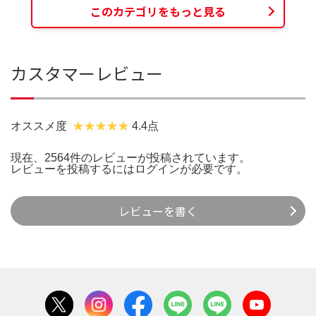
このカテゴリをもっと見る
カスタマーレビュー
オススメ度
4.4点
現在、2564件のレビューが投稿されています。
レビューを投稿するには
ログイン
が必要です。
レビューを書く