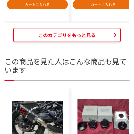
カートに入れる
カートに入れる
このカテゴリをもっと見る
この商品を見た人はこんな商品も見て
います