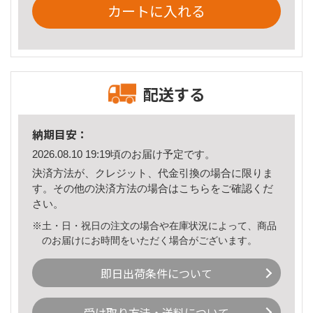
カートに入れる
配送する
納期目安：
2026.08.10 19:19頃のお届け予定です。
決済方法が、クレジット、代金引換の場合に限りま
す。その他の決済方法の場合は
こちら
をご確認くだ
さい。
※土・日・祝日の注文の場合や在庫状況によって、商品
のお届けにお時間をいただく場合がございます。
即日出荷条件について
受け取り方法・送料について