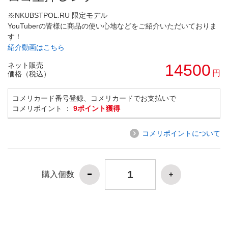
※NKUBSTPOL.RU 限定モデル
YouTuberの皆様に商品の使い心地などをご紹介いただいておりま
す！
紹介動画はこちら
ネット販売
14500
円
価格（税込）
コメリカード番号登録、コメリカードでお支払いで
コメリポイント ：
9ポイント獲得
コメリポイントについて
購入個数