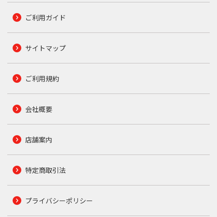
ご利用ガイド
サイトマップ
ご利用規約
会社概要
店舗案内
特定商取引法
プライバシーポリシー