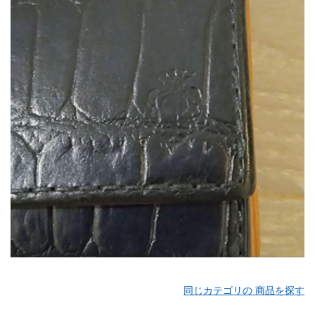
同じカテゴリの 商品を探す