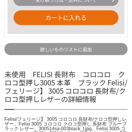
カートに入れる
欲しいものリストに追加
未使用 FELISI 長財布 コロコロ ク
ロコ型押し3005 本革 ブラック Felisi/
フェリージ】 3005 コロコロ 長財布/ク
ロコ型押しレザーの詳細情報
Felisi/フェリージ】 3005 コロコロ 長財布/クロコ型押しレ
ザー。Felisi 3005 コロコロ クロコ型押し 長財布 ブルーブ
ラック レザー。300514sa-003black_t.jpg。Felisi 3005 コ