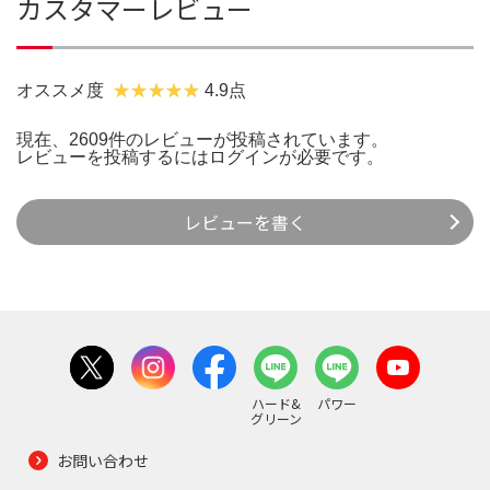
カスタマーレビュー
オススメ度
4.9点
現在、2609件のレビューが投稿されています。
レビューを投稿するには
ログイン
が必要です。
レビューを書く
ハード&
パワー
グリーン
お問い合わせ