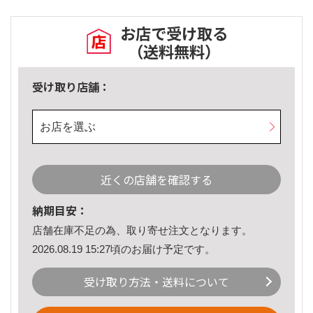
お店で受け取る
（送料無料）
受け取り店舗：
お店を選ぶ
近くの店舗を確認する
納期目安：
店舗在庫不足の為、取り寄せ注文となります。
2026.08.19 15:27頃のお届け予定です。
受け取り方法・送料について