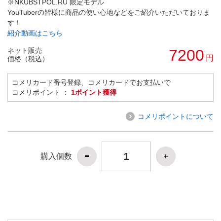
※NKUBSTPOL.RU 限定モデル
YouTuberの皆様に商品の使い心地などをご紹介いただいておりま
す！
紹介動画はこちら
ネット販売
7200
円
価格（税込）
コメリカード番号登録、コメリカードでお支払いで
コメリポイント ：
1ポイント獲得
コメリポイントについて
購入個数