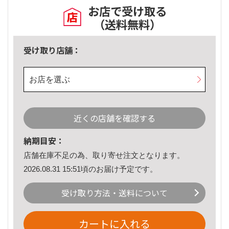
お店で受け取る
（送料無料）
受け取り店舗：
お店を選ぶ
近くの店舗を確認する
納期目安：
店舗在庫不足の為、取り寄せ注文となります。
2026.08.31 15:51頃のお届け予定です。
受け取り方法・送料について
カートに入れる