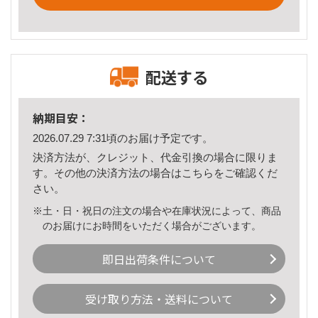
配送する
納期目安：
2026.07.29 7:31頃のお届け予定です。
決済方法が、クレジット、代金引換の場合に限りま
す。その他の決済方法の場合は
こちら
をご確認くだ
さい。
※土・日・祝日の注文の場合や在庫状況によって、商品
のお届けにお時間をいただく場合がございます。
即日出荷条件について
受け取り方法・送料について