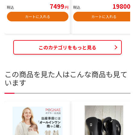
7499
19800
税込
円
税込
円
カートに入れる
カートに入れる
このカテゴリをもっと見る
この商品を見た人はこんな商品も見て
います