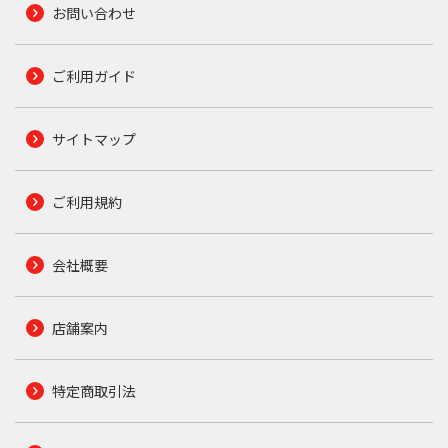
お問い合わせ
ご利用ガイド
サイトマップ
ご利用規約
会社概要
店舗案内
特定商取引法