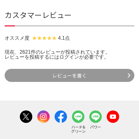
カスタマーレビュー
オススメ度
4.1点
現在、2621件のレビューが投稿されています。
レビューを投稿するには
ログイン
が必要です。
レビューを書く
ハード&
パワー
グリーン