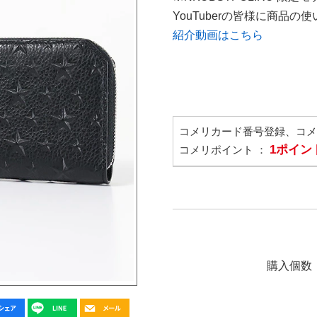
YouTuberの皆様に商品
紹介動画はこちら
コメリカード番号登録、コ
1ポイン
コメリポイント ：
購入個数