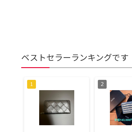
ベストセラーランキングです