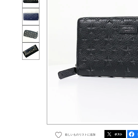
欲しいものリストに追加