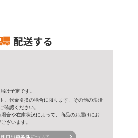
配送する
1頃のお届け予定です。
ト、代金引換の場合に限ります。その他の決済
ご確認ください。
の場合や在庫状況によって、商品のお届けにお
がございます。
即日出荷条件について