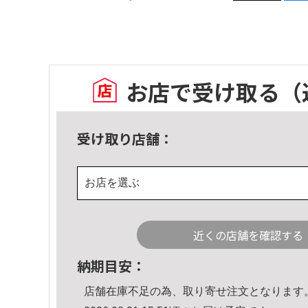
お店で受け取る
（
受け取り店舗：
お店を選ぶ
近くの店舗を確認する
納期目安：
店舗在庫不足の為、取り寄せ注文となります