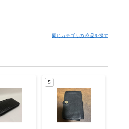
同じカテゴリの 商品を探す