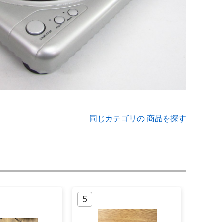
同じカテゴリの 商品を探す