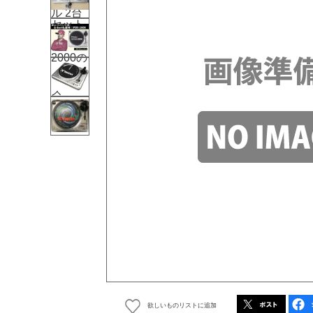
欲しいものリストに追加