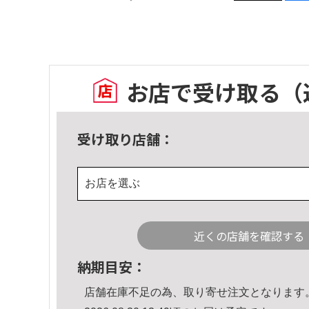
お店で受け取る
（
受け取り店舗：
お店を選ぶ
近くの店舗を確認する
納期目安：
店舗在庫不足の為、取り寄せ注文となります