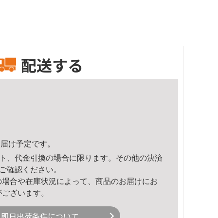
配送する
0頃のお届け予定です。
ト、代金引換の場合に限ります。その他の決済
ご確認ください。
の場合や在庫状況によって、商品のお届けにお
がございます。
即日出荷条件について