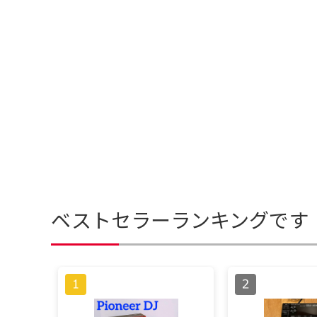
ベストセラーランキングです