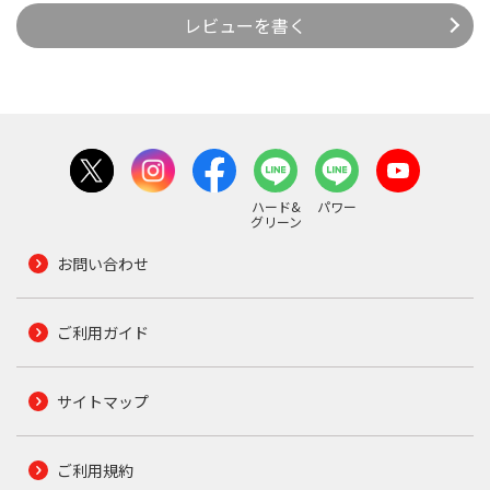
レビューを書く
ハード&
パワー
グリーン
お問い合わせ
ご利用ガイド
サイトマップ
ご利用規約