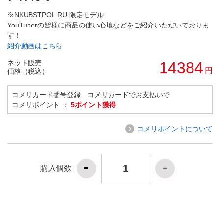
※NKUBSTPOL.RU 限定モデル
YouTuberの皆様に商品の使い心地などをご紹介いただいておりま
す！
紹介動画はこちら
ネット販売
14384
円
価格（税込）
コメリカード番号登録、コメリカードでお支払いで
コメリポイント ：
5ポイント獲得
コメリポイントについて
購入個数