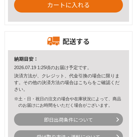
カートに入れる
配送する
納期目安：
2026.07.19 1:25頃のお届け予定です。
決済方法が、クレジット、代金引換の場合に限りま
す。その他の決済方法の場合は
こちら
をご確認くだ
さい。
※土・日・祝日の注文の場合や在庫状況によって、商品
のお届けにお時間をいただく場合がございます。
即日出荷条件について
受け取り方法・送料について