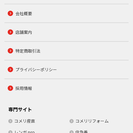
会社概要
店舗案内
特定商取引法
プライバシーポリシー
採用情報
専門サイト
コメリ産直
コメリリフォーム
レンガ.pro
住急番