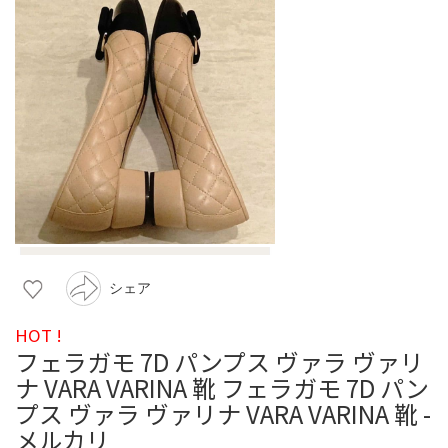
シェア
HOT !
フェラガモ 7D パンプス ヴァラ ヴァリ
ナ VARA VARINA 靴 フェラガモ 7D パン
プス ヴァラ ヴァリナ VARA VARINA 靴 -
メルカリ