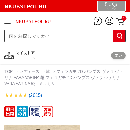
詳しくは
NKUBSTPOL.RU
こちら
0
NKUBSTPOL.RU
マイストア
変更
TOP
レディース
靴
フェラガモ 7D パンプス ヴァラ ヴァ
リナ VARA VARINA 靴 フェラガモ 7D パンプス ヴァラ ヴァリナ
VARA VARINA 靴 - メルカリ
(2615)