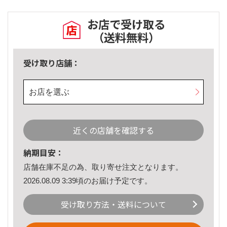
お店で受け取る
（送料無料）
受け取り店舗：
お店を選ぶ
近くの店舗を確認する
納期目安：
店舗在庫不足の為、取り寄せ注文となります。
2026.08.09 3:39頃のお届け予定です。
受け取り方法・送料について