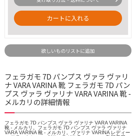
カートに入れる
欲しいものリストに追加
フェラガモ 7D パンプス ヴァラ ヴァリ
ナ VARA VARINA 靴 フェラガモ 7D パン
プス ヴァラ ヴァリナ VARA VARINA 靴 -
メルカリの詳細情報
フェラガモ 7D パンプス ヴァラ ヴァリナ VARA VARINA
靴 - メルカリ。フェラガモ 7D パンプス ヴァラ ヴァリナ
VARA VARINA 靴 - メルカリ。ヴァリナ VARINA レディー