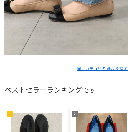
同じカテゴリの 商品を探す
ベストセラーランキングです