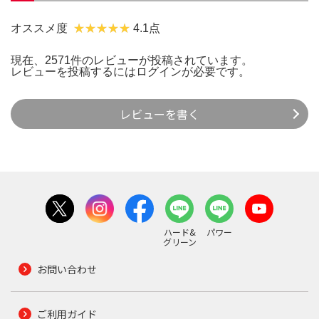
オススメ度
4.1点
現在、2571件のレビューが投稿されています。
レビューを投稿するには
ログイン
が必要です。
レビューを書く
ハード&
パワー
グリーン
お問い合わせ
ご利用ガイド