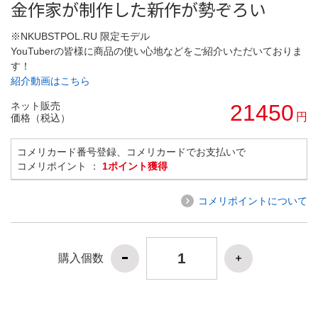
金作家が制作した新作が勢ぞろい
※NKUBSTPOL.RU 限定モデル
YouTuberの皆様に商品の使い心地などをご紹介いただいておりま
す！
紹介動画はこちら
ネット販売
21450
円
価格（税込）
コメリカード番号登録、コメリカードでお支払いで
コメリポイント ：
1ポイント獲得
コメリポイントについて
購入個数