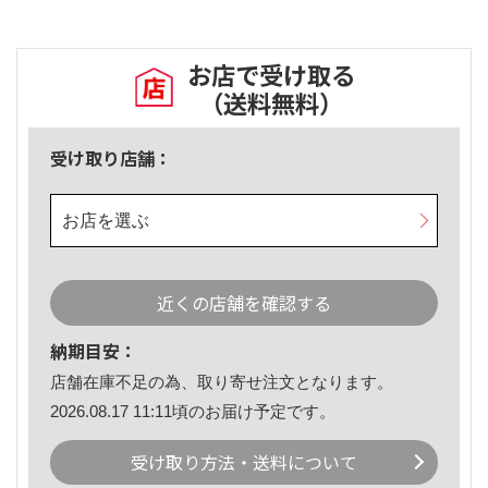
お店で受け取る
（送料無料）
受け取り店舗：
お店を選ぶ
近くの店舗を確認する
納期目安：
店舗在庫不足の為、取り寄せ注文となります。
2026.08.17 11:11頃のお届け予定です。
受け取り方法・送料について