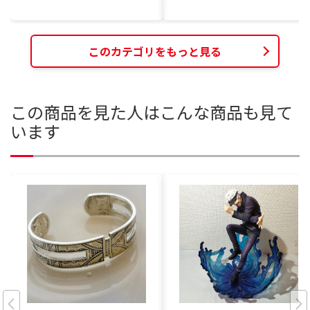
このカテゴリをもっと見る
この商品を見た人はこんな商品も見て
います