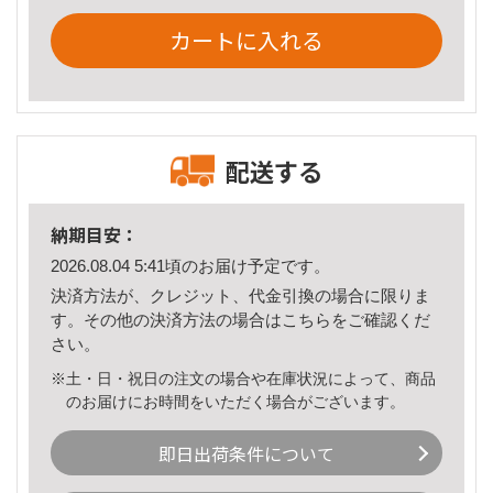
カートに入れる
配送する
納期目安：
2026.08.04 5:41頃のお届け予定です。
決済方法が、クレジット、代金引換の場合に限りま
す。その他の決済方法の場合は
こちら
をご確認くだ
さい。
※土・日・祝日の注文の場合や在庫状況によって、商品
のお届けにお時間をいただく場合がございます。
即日出荷条件について