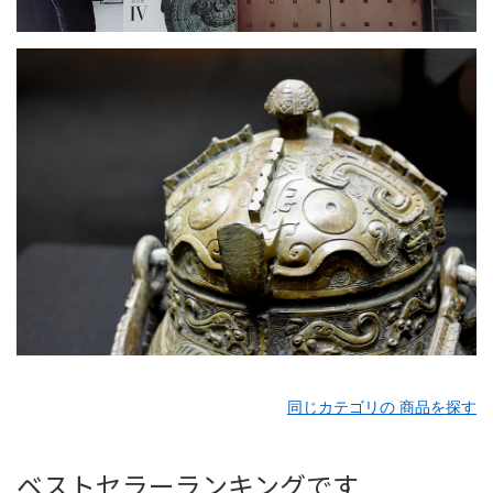
同じカテゴリの 商品を探す
ベストセラーランキングです