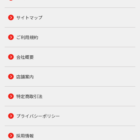
サイトマップ
ご利用規約
会社概要
店舗案内
特定商取引法
プライバシーポリシー
採用情報