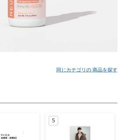
同じカテゴリの 商品を探す