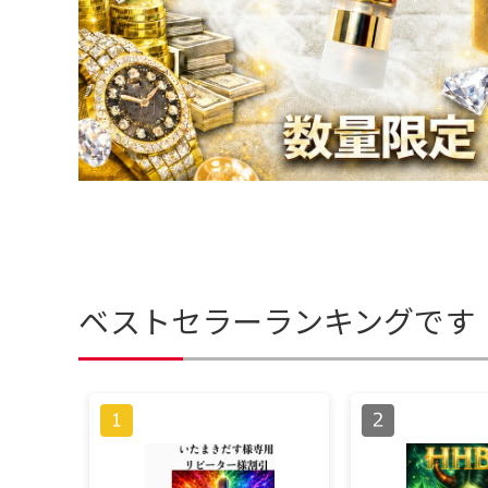
ベストセラーランキングです