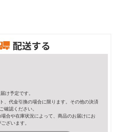
配送する
7頃のお届け予定です。
ト、代金引換の場合に限ります。その他の決済
ご確認ください。
の場合や在庫状況によって、商品のお届けにお
がございます。