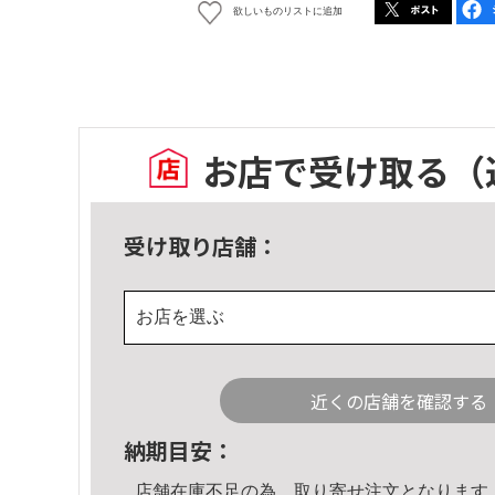
欲しいものリストに追加
お店で受け取る
（
受け取り店舗：
お店を選ぶ
近くの店舗を確認する
納期目安：
店舗在庫不足の為、取り寄せ注文となります