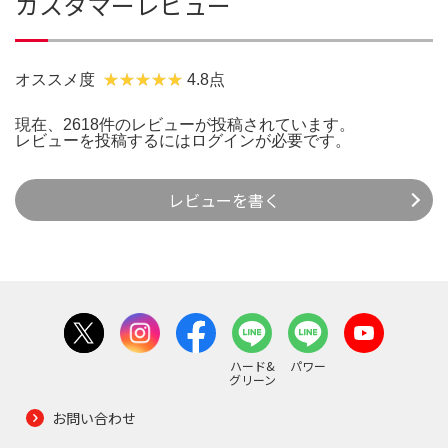
カスタマーレビュー
オススメ度
4.8点
現在、2618件のレビューが投稿されています。
レビューを投稿するには
ログイン
が必要です。
レビューを書く
ハード&
パワー
グリーン
お問い合わせ