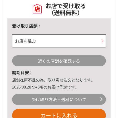
お店で受け取る
（送料無料）
受け取り店舗：
お店を選ぶ
近くの店舗を確認する
納期目安：
店舗在庫不足の為、取り寄せ注文となります。
2026.08.28 9:45頃のお届け予定です。
受け取り方法・送料について
カートに入れる