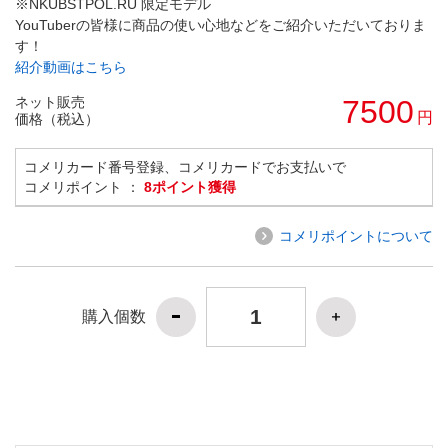
※NKUBSTPOL.RU 限定モデル
YouTuberの皆様に商品の使い心地などをご紹介いただいておりま
す！
紹介動画はこちら
ネット販売
7500
円
価格（税込）
コメリカード番号登録、コメリカードでお支払いで
コメリポイント ：
8ポイント獲得
コメリポイントについて
購入個数