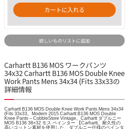
カートに入れる
欲しいものリストに追加
Carhartt B136 MOS ワークパンツ
34x32 Carhartt B136 MOS Double Knee
Work Pants Mens 34x34 (Fits 33x33の
詳細情報
Carhartt B136 MOS Double Knee Work Pants Mens 34x34
(Fits 33x33。Modern 2015 Carhartt B136 MOS Double
Knee Pants – CobbleStore Vintage。Carhartt ダブルニー
MOS B136 38×32 モス ペインター 【Carhartt。耐久性の
高いコットン素材を使用した、ダブルニー仕様のペインタ