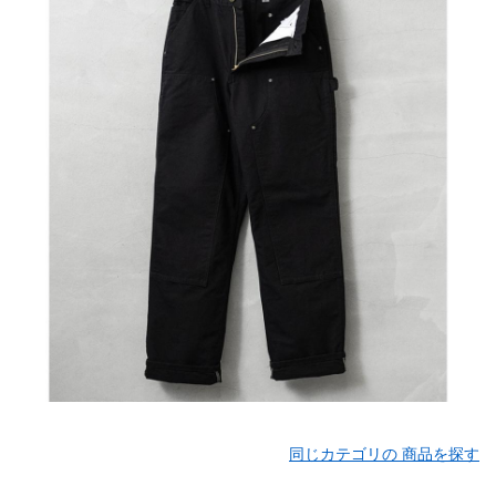
同じカテゴリの 商品を探す