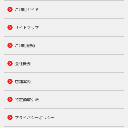
ご利用ガイド
サイトマップ
ご利用規約
会社概要
店舗案内
特定商取引法
プライバシーポリシー