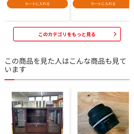
カートに入れる
カートに入れる
このカテゴリをもっと見る
この商品を見た人はこんな商品も見て
います