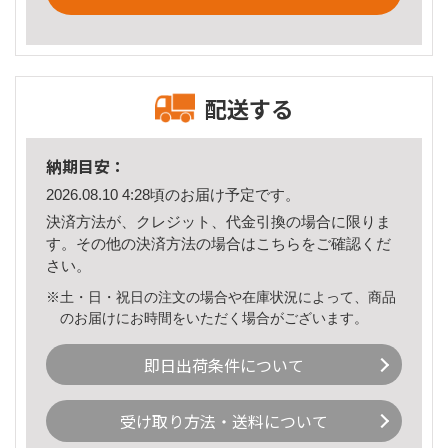
配送する
納期目安：
2026.08.10 4:28頃のお届け予定です。
決済方法が、クレジット、代金引換の場合に限りま
す。その他の決済方法の場合は
こちら
をご確認くだ
さい。
※土・日・祝日の注文の場合や在庫状況によって、商品
のお届けにお時間をいただく場合がございます。
即日出荷条件について
受け取り方法・送料について