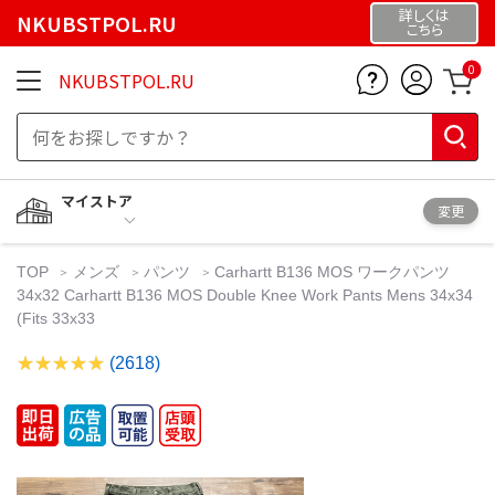
詳しくは
NKUBSTPOL.RU
こちら
0
NKUBSTPOL.RU
マイストア
変更
TOP
メンズ
パンツ
Carhartt B136 MOS ワークパンツ
34x32 Carhartt B136 MOS Double Knee Work Pants Mens 34x34
(Fits 33x33
(2618)