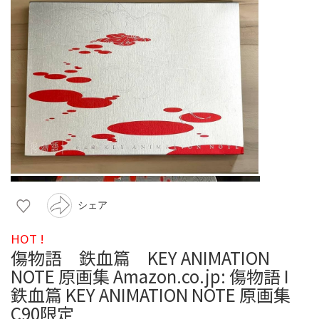
シェア
HOT !
傷物語 鉄血篇 KEY ANIMATION
NOTE 原画集 Amazon.co.jp: 傷物語 I
鉄血篇 KEY ANIMATION NOTE 原画集
C90限定