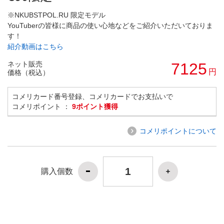
※NKUBSTPOL.RU 限定モデル
YouTuberの皆様に商品の使い心地などをご紹介いただいておりま
す！
紹介動画はこちら
ネット販売
7125
円
価格（税込）
コメリカード番号登録、コメリカードでお支払いで
コメリポイント ：
9ポイント獲得
コメリポイントについて
購入個数