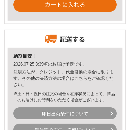
カートに入れる
配送する
納期目安：
2026.07.25 3:39頃のお届け予定です。
決済方法が、クレジット、代金引換の場合に限りま
す。その他の決済方法の場合は
こちら
をご確認くだ
さい。
※土・日・祝日の注文の場合や在庫状況によって、商品
のお届けにお時間をいただく場合がございます。
即日出荷条件について
受け取り方法・送料について