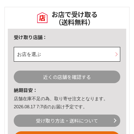
お店で受け取る
（送料無料）
受け取り店舗：
お店を選ぶ
近くの店舗を確認する
納期目安：
店舗在庫不足の為、取り寄せ注文となります。
2026.08.17 7:7頃のお届け予定です。
受け取り方法・送料について