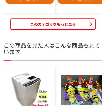
このカテゴリをもっと見る
この商品を見た人はこんな商品も見て
います