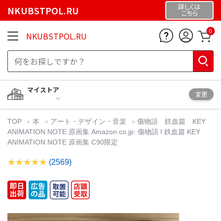
詳しくは
NKUBSTPOL.RU
こちら
0
NKUBSTPOL.RU
マイストア
変更
TOP
本
アート・デザイン・音楽
傷物語 鉄血篇 KEY
ANIMATION NOTE 原画集 Amazon.co.jp: 傷物語 I 鉄血篇 KEY
ANIMATION NOTE 原画集 C90限定
(2569)