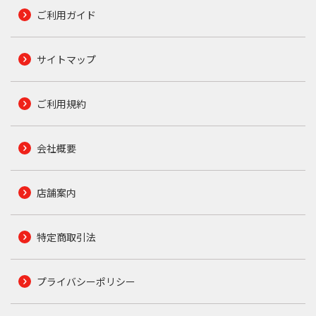
ご利用ガイド
サイトマップ
ご利用規約
会社概要
店舗案内
特定商取引法
プライバシーポリシー