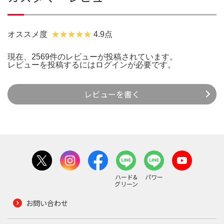
オススメ度
4.9点
現在、2569件のレビューが投稿されています。
レビューを投稿するには
ログイン
が必要です。
レビューを書く
ハード&
パワー
グリーン
お問い合わせ