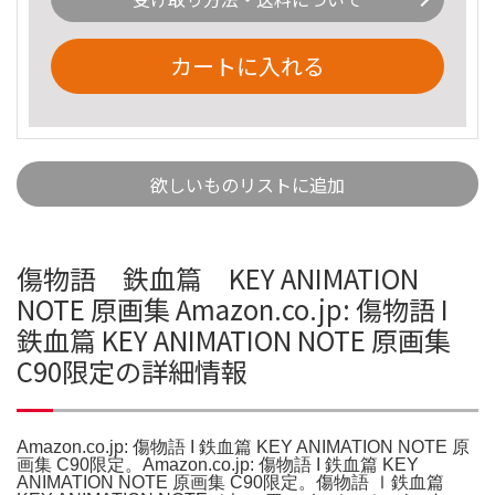
カートに入れる
欲しいものリストに追加
傷物語 鉄血篇 KEY ANIMATION
NOTE 原画集 Amazon.co.jp: 傷物語 I
鉄血篇 KEY ANIMATION NOTE 原画集
C90限定の詳細情報
Amazon.co.jp: 傷物語 I 鉄血篇 KEY ANIMATION NOTE 原
画集 C90限定。Amazon.co.jp: 傷物語 I 鉄血篇 KEY
ANIMATION NOTE 原画集 C90限定。傷物語 Ⅰ鉄血篇