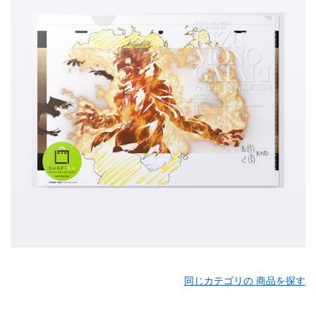
同じカテゴリの 商品を探す