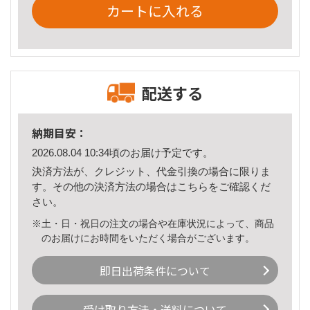
カートに入れる
配送する
納期目安：
2026.08.04 10:34頃のお届け予定です。
決済方法が、クレジット、代金引換の場合に限りま
す。その他の決済方法の場合は
こちら
をご確認くだ
さい。
※土・日・祝日の注文の場合や在庫状況によって、商品
のお届けにお時間をいただく場合がございます。
即日出荷条件について
受け取り方法・送料について