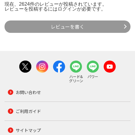
現在、2624件のレビューが投稿されています。
レビューを投稿するには
ログイン
が必要です。
レビューを書く
ハード&
パワー
グリーン
お問い合わせ
ご利用ガイド
サイトマップ