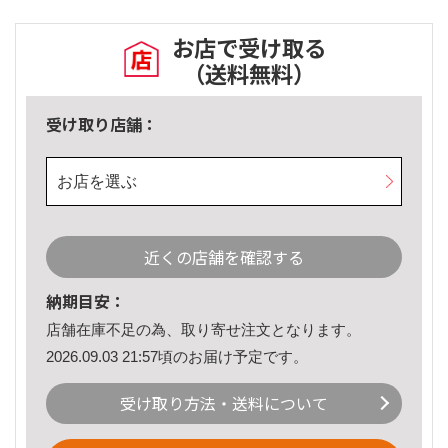
お店で受け取る
（送料無料）
受け取り店舗：
お店を選ぶ
近くの店舗を確認する
納期目安：
店舗在庫不足の為、取り寄せ注文となります。
2026.09.03 21:57頃のお届け予定です。
受け取り方法・送料について