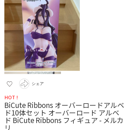
シェア
HOT !
BiCute Ribbons オーバーロードアルベ
ド10体セット オーバーロード アルベ
ド BiCute Ribbons フィギュア - メルカ
リ