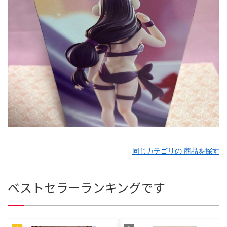
同じカテゴリの 商品を探す
ベストセラーランキングです