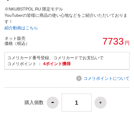
※NKUBSTPOL.RU 限定モデル
YouTuberの皆様に商品の使い心地などをご紹介いただいておりま
す！
紹介動画はこちら
ネット販売
7733
円
価格（税込）
コメリカード番号登録、コメリカードでお支払いで
コメリポイント ：
4ポイント獲得
コメリポイントについて
購入個数