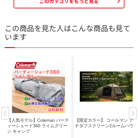
このカテゴリをもっと見る
この商品を見た人はこんな商品も見て
います
【人気モデル】Coleman パーテ
【限定カラー】 コールマン アテ
ィーシェード360 ライムグリー
ナタフスクリーン2ルームハウス
ン キャンプ