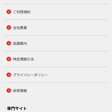
ご利用規約
会社概要
店舗案内
特定商取引法
プライバシーポリシー
採用情報
専門サイト