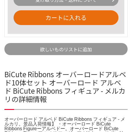
カートに入れる
欲しいものリストに追加
BiCute Ribbons オーバーロードアルベ
ド10体セット オーバーロード アルベ
ド BiCute Ribbons フィギュア - メルカ
リの詳細情報
オーバーロード アルベド BiCute Ribbons フィギュア - メ
ルカリ。景品入荷情報】 ・オーバーロード BiCute
Ribbons Figureーアルベドー。オーバーロード BiCute