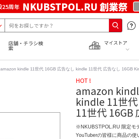
NKUBSTPOL.RU 創業祭
25周年
マイストア
店舗・チラシ検
索
amazon kindle 11世代 16GB 広告なし kindle 11世代 広告なし 16GB
HOT !
amazon kin
kindle 11世
11世代 16G
※NKUBSTPOL.RU 限定モ
YouTuberの皆様に商品