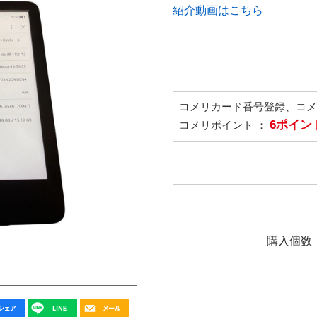
紹介動画はこちら
コメリカード番号登録、コ
6ポイン
コメリポイント ：
購入個数