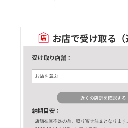
お店で受け取る
（
受け取り店舗：
お店を選ぶ
近くの店舗を確認する
納期目安：
店舗在庫不足の為、取り寄せ注文となります