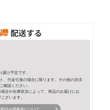
配送する
36頃のお届け予定です。
ト、代金引換の場合に限ります。その他の決済
ご確認ください。
の場合や在庫状況によって、商品のお届けにお
がございます。
即日出荷条件について