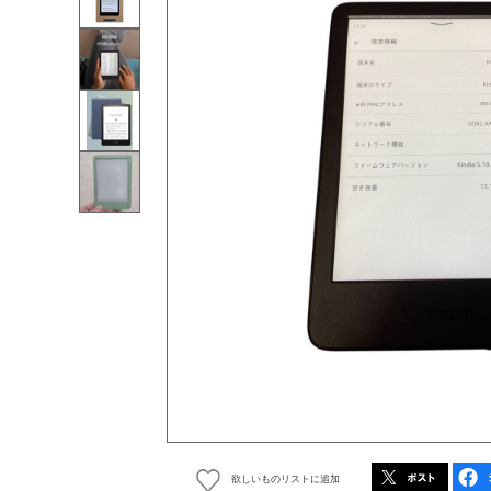
欲しいものリストに追加