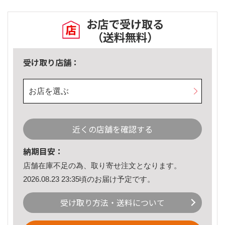
お店で受け取る
（送料無料）
受け取り店舗：
お店を選ぶ
近くの店舗を確認する
納期目安：
店舗在庫不足の為、取り寄せ注文となります。
2026.08.23 23:35頃のお届け予定です。
受け取り方法・送料について