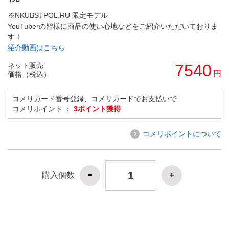
※NKUBSTPOL.RU 限定モデル
YouTuberの皆様に商品の使い心地などをご紹介いただいておりま
す！
紹介動画はこちら
ネット販売
7540
円
価格（税込）
コメリカード番号登録、コメリカードでお支払いで
コメリポイント ：
3ポイント獲得
コメリポイントについて
購入個数