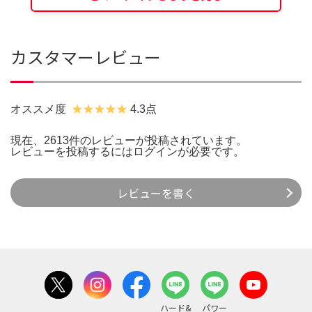
カスタマーレビュー
オススメ度
4.3点
現在、2613件のレビューが投稿されています。
レビューを投稿するには
ログイン
が必要です。
レビューを書く
ハード&
パワー