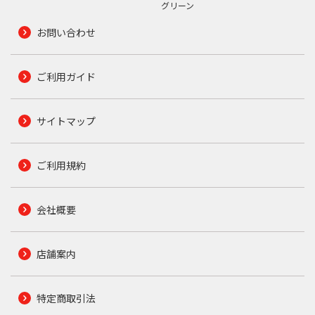
グリーン
お問い合わせ
ご利用ガイド
サイトマップ
ご利用規約
会社概要
店舗案内
特定商取引法