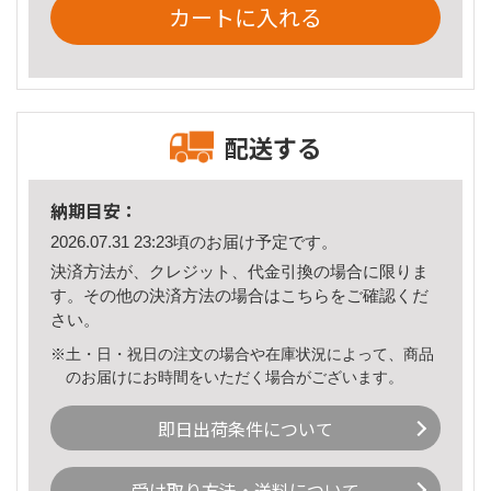
カートに入れる
配送する
納期目安：
2026.07.31 23:23頃のお届け予定です。
決済方法が、クレジット、代金引換の場合に限りま
す。その他の決済方法の場合は
こちら
をご確認くだ
さい。
※土・日・祝日の注文の場合や在庫状況によって、商品
のお届けにお時間をいただく場合がございます。
即日出荷条件について
受け取り方法・送料について