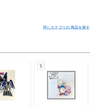
同じカテゴリの 商品を探す