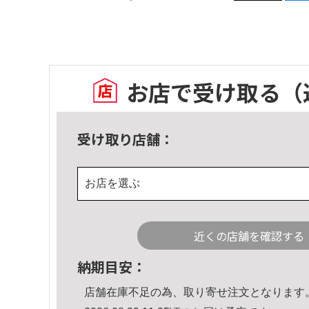
お店で受け取る
（
受け取り店舗：
お店を選ぶ
近くの店舗を確認する
納期目安：
店舗在庫不足の為、取り寄せ注文となります