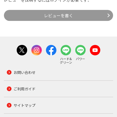
レビューを書く
ハード&
パワー
グリーン
お問い合わせ
ご利用ガイド
サイトマップ