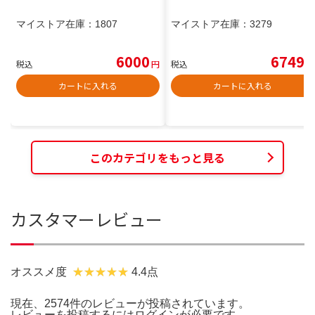
マイストア在庫：
1807
マイストア在庫：
3279
6000
6749
税込
円
税込
円
カートに入れる
カートに入れる
このカテゴリをもっと見る
カスタマーレビュー
オススメ度
4.4点
現在、2574件のレビューが投稿されています。
レビューを投稿するには
ログイン
が必要です。