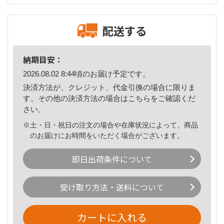
配送する
納期目安：
2026.08.02 8:44頃のお届け予定です。
決済方法が、クレジット、代金引換の場合に限りま
す。その他の決済方法の場合は
こちら
をご確認くだ
さい。
※土・日・祝日の注文の場合や在庫状況によって、商品
のお届けにお時間をいただく場合がございます。
即日出荷条件について
受け取り方法・送料について
カートに入れる