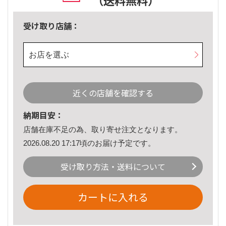
（送料無料）
受け取り店舗：
お店を選ぶ
近くの店舗を確認する
納期目安：
店舗在庫不足の為、取り寄せ注文となります。
2026.08.20 17:17頃のお届け予定です。
受け取り方法・送料について
カートに入れる