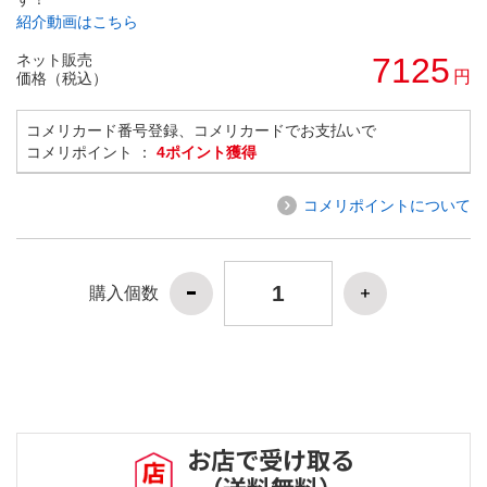
紹介動画はこちら
ネット販売
7125
円
価格（税込）
コメリカード番号登録、コメリカードでお支払いで
コメリポイント ：
4ポイント獲得
コメリポイントについて
購入個数
お店で受け取る