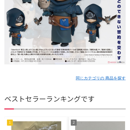
同じカテゴリの 商品を探す
ベストセラーランキングです