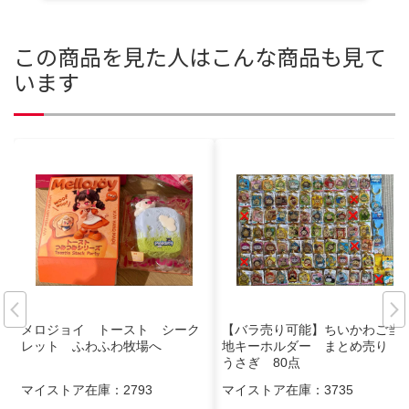
この商品を見た人はこんな商品も見て
います
メロジョイ トースト シーク
【バラ売り可能】ちいかわご当
レット ふわふわ牧場へ
地キーホルダー まとめ売り
うさぎ 80点
マイストア在庫：
2793
マイストア在庫：
3735