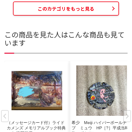
このカテゴリをもっと見る
この商品を見た人はこんな商品も見て
います
（メッセージカード付）ライド
希少 Meiji ハイパーボールチッ
カメンズ メモリアルブック特典
プ ミュウ HP［?］平成当時