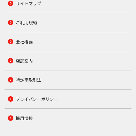
サイトマップ
ご利用規約
会社概要
店舗案内
特定商取引法
プライバシーポリシー
採用情報