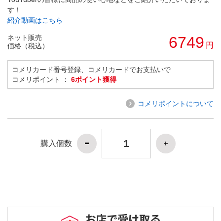
す！
紹介動画はこちら
ネット販売
6749
円
価格（税込）
コメリカード番号登録、コメリカードでお支払いで
コメリポイント ：
6ポイント獲得
コメリポイントについて
購入個数
お店で受け取る