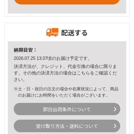
配送する
納期目安：
2026.07.25 13:37頃のお届け予定です。
決済方法が、クレジット、代金引換の場合に限りま
す。その他の決済方法の場合は
こちら
をご確認くだ
さい。
※土・日・祝日の注文の場合や在庫状況によって、商品
のお届けにお時間をいただく場合がございます。
即日出荷条件について
受け取り方法・送料について