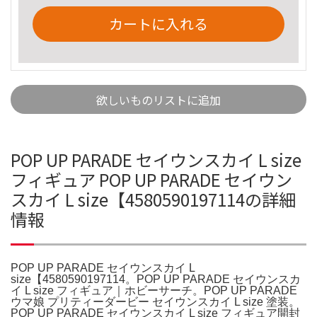
カートに入れる
欲しいものリストに追加
POP UP PARADE セイウンスカイ L size
フィギュア POP UP PARADE セイウン
スカイ L size【4580590197114の詳細
情報
POP UP PARADE セイウンスカイ L
size【4580590197114。POP UP PARADE セイウンスカ
イ L size フィギュア｜ホビーサーチ。POP UP PARADE
ウマ娘 プリティーダービー セイウンスカイ L size 塗装。
POP UP PARADE セイウンスカイ L size フィギュア開封