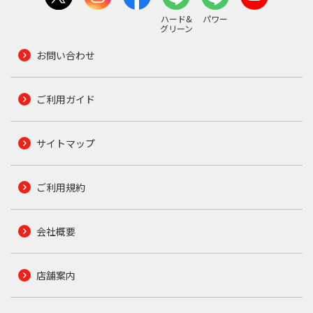
ハード&
パワー
グリーン
お問い合わせ
ご利用ガイド
サイトマップ
ご利用規約
会社概要
店舗案内