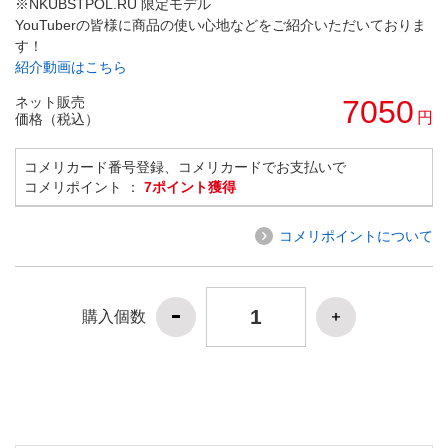
※NKUBSTPOL.RU 限定モデル
YouTuberの皆様に商品の使い心地などをご紹介いただいておりま
す！
紹介動画はこちら
ネット販売
7050
円
価格（税込）
コメリカード番号登録、コメリカードでお支払いで
コメリポイント ：
7ポイント獲得
コメリポイントについて
購入個数