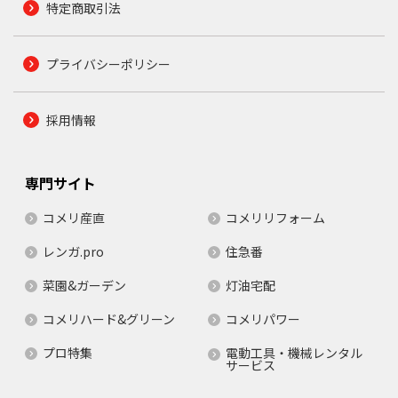
特定商取引法
プライバシーポリシー
採用情報
専門サイト
コメリ産直
コメリリフォーム
レンガ.pro
住急番
菜園&ガーデン
灯油宅配
コメリハード&グリーン
コメリパワー
プロ特集
電動工具・機械レンタル
サービス