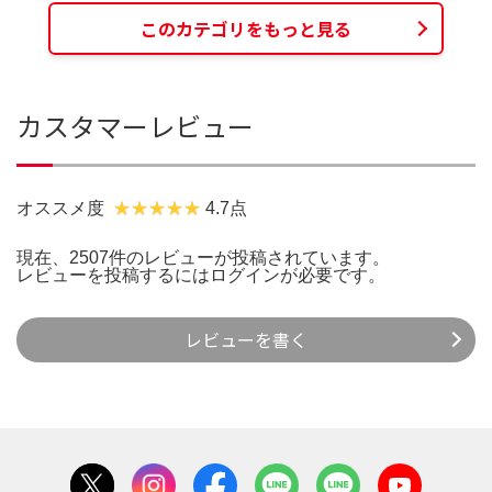
このカテゴリをもっと見る
カスタマーレビュー
オススメ度
4.7点
現在、2507件のレビューが投稿されています。
レビューを投稿するには
ログイン
が必要です。
レビューを書く