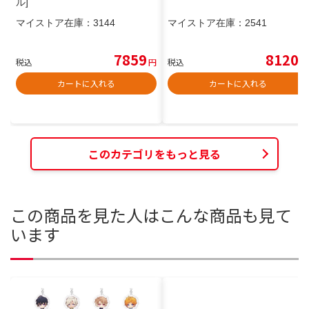
ル]
マイストア在庫：
3144
マイストア在庫：
2541
7859
8120
税込
円
税込
円
カートに入れる
カートに入れる
このカテゴリをもっと見る
この商品を見た人はこんな商品も見て
います