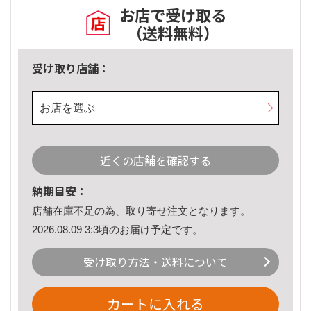
お店で受け取る
（送料無料）
受け取り店舗：
お店を選ぶ
近くの店舗を確認する
納期目安：
店舗在庫不足の為、取り寄せ注文となります。
2026.08.09 3:3頃のお届け予定です。
受け取り方法・送料について
カートに入れる