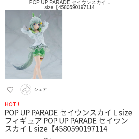
シェア
HOT !
POP UP PARADE セイウンスカイ L size
フィギュア POP UP PARADE セイウン
スカイ L size【4580590197114