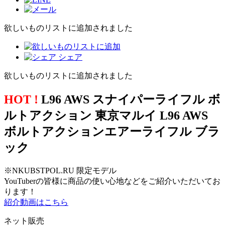
欲しいものリストに追加されました
シェア
欲しいものリストに追加されました
HOT !
L96 AWS スナイパーライフル ボ
ルトアクション 東京マルイ L96 AWS
ボルトアクションエアーライフル ブラ
ック
※NKUBSTPOL.RU 限定モデル
YouTuberの皆様に商品の使い心地などをご紹介いただいてお
ります！
紹介動画はこちら
ネット販売