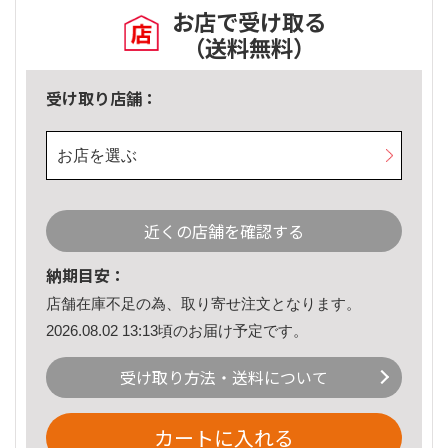
お店で受け取る
（送料無料）
受け取り店舗：
お店を選ぶ
近くの店舗を確認する
納期目安：
店舗在庫不足の為、取り寄せ注文となります。
2026.08.02 13:13頃のお届け予定です。
受け取り方法・送料について
カートに入れる