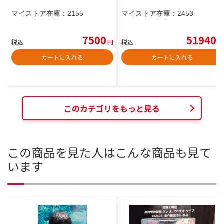
マイストア在庫：
2155
マイストア在庫：
2453
7500
51940
税込
円
税込
円
カートに入れる
カートに入れる
このカテゴリをもっと見る
この商品を見た人はこんな商品も見て
います