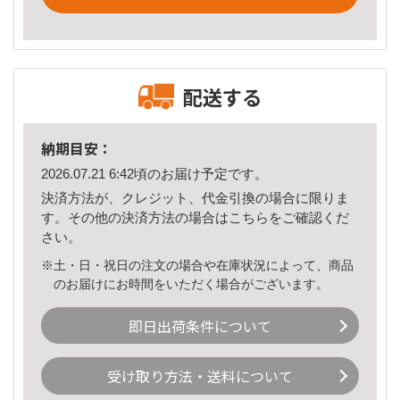
配送する
納期目安：
2026.07.21 6:42頃のお届け予定です。
決済方法が、クレジット、代金引換の場合に限りま
す。その他の決済方法の場合は
こちら
をご確認くだ
さい。
※土・日・祝日の注文の場合や在庫状況によって、商品
のお届けにお時間をいただく場合がございます。
即日出荷条件について
受け取り方法・送料について