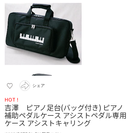
シェア
HOT !
吉澤 ピアノ足台(バッグ付き) ピアノ
補助ペダルケース アシストペダル専用
ケース アシストキャリング