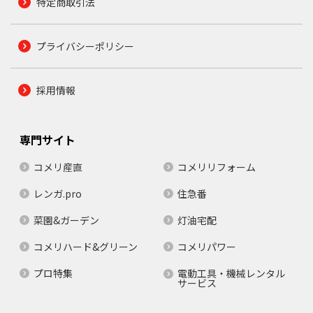
特定商取引法
プライバシーポリシー
採用情報
専門サイト
コメリ産直
コメリリフォーム
レンガ.pro
住急番
菜園&ガーデン
灯油宅配
コメリハード&グリーン
コメリパワー
プロ特集
電動工具・機械レンタル
サービス