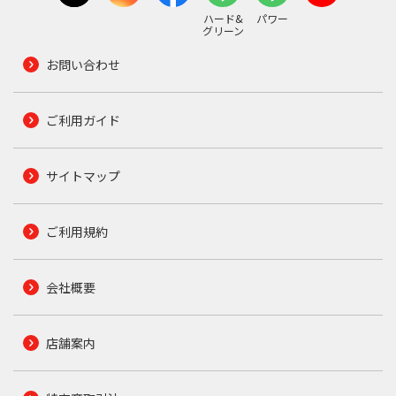
ハード&
パワー
グリーン
お問い合わせ
ご利用ガイド
サイトマップ
ご利用規約
会社概要
店舗案内