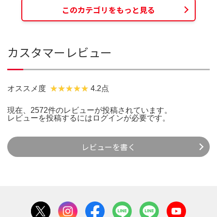
このカテゴリをもっと見る
カスタマーレビュー
オススメ度
4.2点
現在、2572件のレビューが投稿されています。
レビューを投稿するには
ログイン
が必要です。
レビューを書く