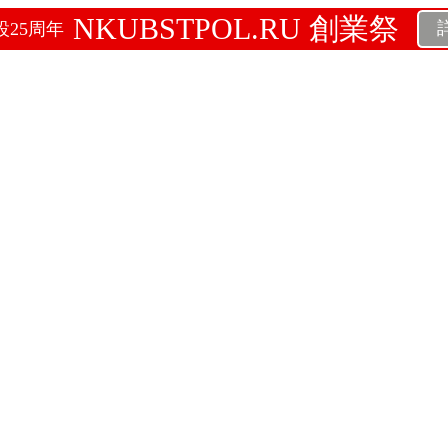
NKUBSTPOL.RU 創業祭
25周年