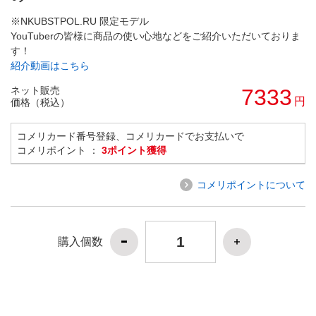
※NKUBSTPOL.RU 限定モデル
YouTuberの皆様に商品の使い心地などをご紹介いただいておりま
す！
紹介動画はこちら
ネット販売
7333
円
価格（税込）
コメリカード番号登録、コメリカードでお支払いで
コメリポイント ：
3ポイント獲得
コメリポイントについて
購入個数