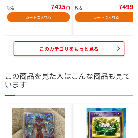
7425
7499
税込
円
税込
円
カートに入れる
カートに入れる
このカテゴリをもっと見る
この商品を見た人はこんな商品も見て
います