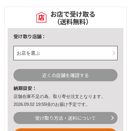
お店で受け取る
（送料無料）
受け取り店舗：
お店を選ぶ
近くの店舗を確認する
納期目安：
店舗在庫不足の為、取り寄せ注文となります。
2026.09.02 19:55頃のお届け予定です。
受け取り方法・送料について