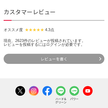
カスタマーレビュー
オススメ度
4.3点
現在、2623件のレビューが投稿されています。
レビューを投稿するには
ログイン
が必要です。
レビューを書く
ハード&
パワー
グリーン