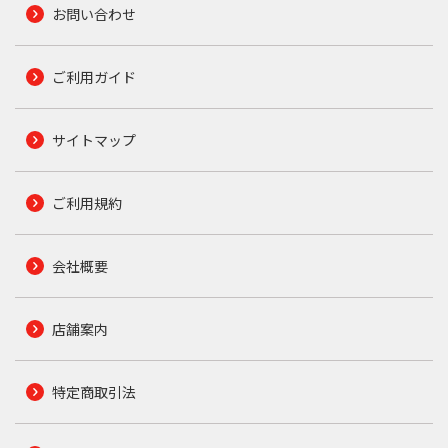
お問い合わせ
ご利用ガイド
サイトマップ
ご利用規約
会社概要
店舗案内
特定商取引法