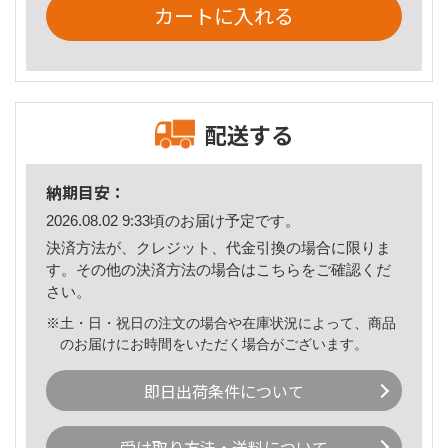
カートに入れる
配送する
納期目安：
2026.08.02 9:33頃のお届け予定です。
決済方法が、クレジット、代金引換の場合に限りま
す。その他の決済方法の場合は
こちら
をご確認くだ
さい。
※土・日・祝日の注文の場合や在庫状況によって、商品
のお届けにお時間をいただく場合がございます。
即日出荷条件について
受け取り方法・送料について