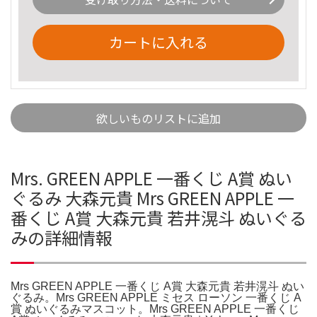
カートに入れる
欲しいものリストに追加
Mrs. GREEN APPLE 一番くじ A賞 ぬい
ぐるみ 大森元貴 Mrs GREEN APPLE 一
番くじ A賞 大森元貴 若井滉斗 ぬいぐる
みの詳細情報
Mrs GREEN APPLE 一番くじ A賞 大森元貴 若井滉斗 ぬい
ぐるみ。Mrs GREEN APPLE ミセス ローソン 一番くじ A
賞 ぬいぐるみマスコット。Mrs GREEN APPLE 一番くじ