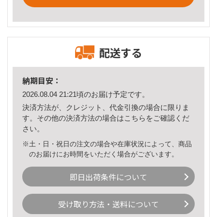
配送する
納期目安：
2026.08.04 21:21頃のお届け予定です。
決済方法が、クレジット、代金引換の場合に限りま
す。その他の決済方法の場合は
こちら
をご確認くだ
さい。
※土・日・祝日の注文の場合や在庫状況によって、商品
のお届けにお時間をいただく場合がございます。
即日出荷条件について
受け取り方法・送料について