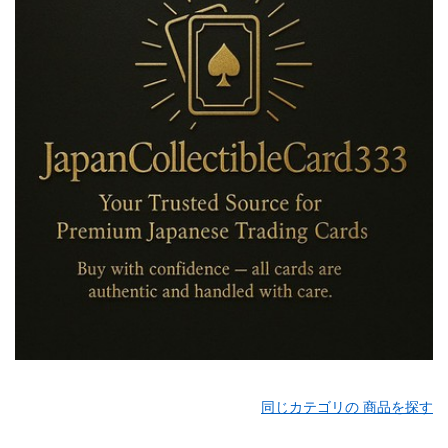
同じカテゴリの 商品を探す