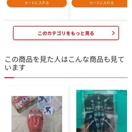
カートに入れる
カートに入れる
このカテゴリをもっと見る
この商品を見た人はこんな商品も見て
います