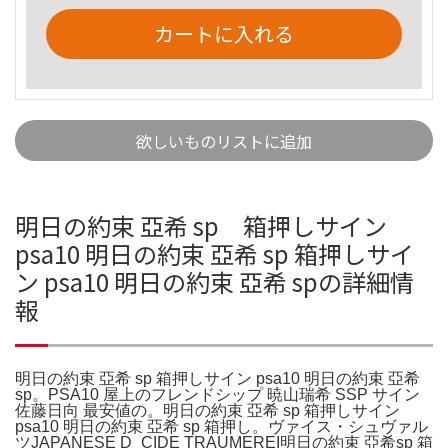
カートに入れる
欲しいものリストに追加
明日の約束 亞希 sp 箱押しサイン
psa10 明日の約束 亞希 sp 箱押しサイ
ン psa10 明日の約束 亞希 spの詳細情
報
明日の約束 亞希 sp 箱押しサイン psa10 明日の約束 亞希
sp。PSA10 屋上のフレンドシップ 暁山瑞希 SSP サイン
佐藤日向 最安値の。明日の約束 亞希 sp 箱押しサイン
psa10 明日の約束 亞希 sp 箱押し。ヴァイス・シュヴァル
ツJAPANESE D_CIDE TRAUMEREI明日の約束 亞希sp 箱