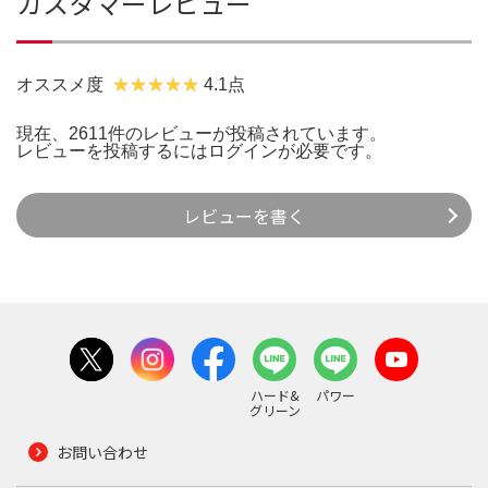
カスタマーレビュー
オススメ度
4.1点
現在、2611件のレビューが投稿されています。
レビューを投稿するには
ログイン
が必要です。
レビューを書く
ハード&
パワー
グリーン
お問い合わせ