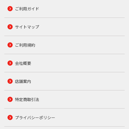
ご利用ガイド
サイトマップ
ご利用規約
会社概要
店舗案内
特定商取引法
プライバシーポリシー