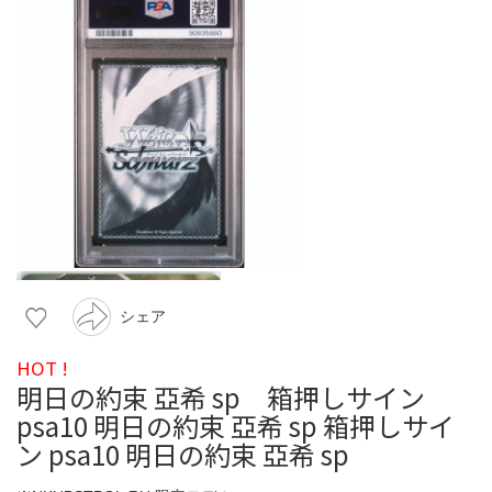
シェア
HOT !
明日の約束 亞希 sp 箱押しサイン
psa10 明日の約束 亞希 sp 箱押しサイ
ン psa10 明日の約束 亞希 sp