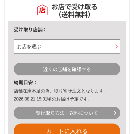
お店で受け取る
（送料無料）
受け取り店舗：
お店を選ぶ
近くの店舗を確認する
納期目安：
店舗在庫不足の為、取り寄せ注文となります。
2026.08.21 19:31頃のお届け予定です。
受け取り方法・送料について
カートに入れる