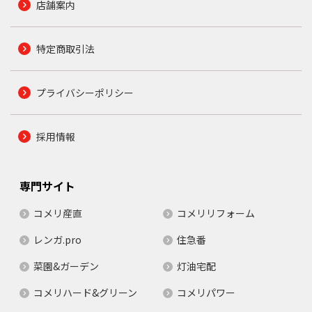
店舗案内
特定商取引法
プライバシーポリシー
採用情報
専門サイト
コメリ産直
コメリリフォーム
レンガ.pro
住急番
菜園&ガーデン
灯油宅配
コメリハード&グリーン
コメリパワー