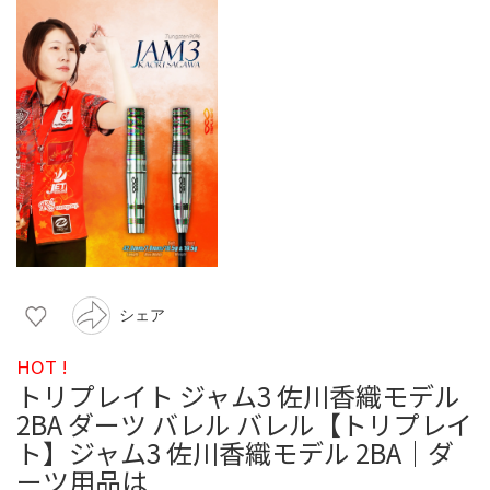
シェア
HOT !
トリプレイト ジャム3 佐川香織モデル
2BA ダーツ バレル バレル【トリプレイ
ト】ジャム3 佐川香織モデル 2BA｜ダ
ーツ用品は