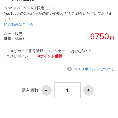
※NKUBSTPOL.RU 限定モデル
YouTuberの皆様に商品の使い心地などをご紹介いただいておりま
す！
紹介動画はこちら
ネット販売
6750
円
価格（税込）
コメリカード番号登録、コメリカードでお支払いで
コメリポイント ：
4ポイント獲得
コメリポイントについて
購入個数