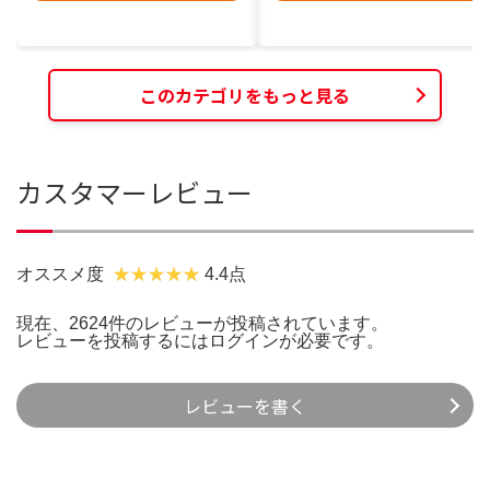
このカテゴリをもっと見る
カスタマーレビュー
オススメ度
4.4点
現在、2624件のレビューが投稿されています。
レビューを投稿するには
ログイン
が必要です。
レビューを書く