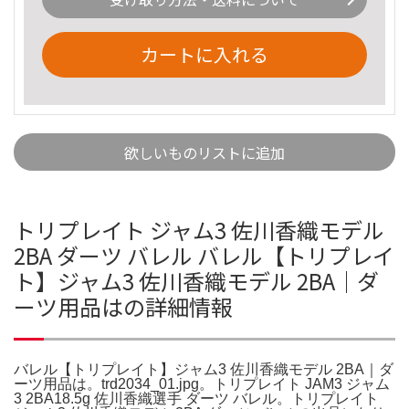
カートに入れる
欲しいものリストに追加
トリプレイト ジャム3 佐川香織モデル
2BA ダーツ バレル バレル【トリプレイ
ト】ジャム3 佐川香織モデル 2BA｜ダ
ーツ用品はの詳細情報
バレル【トリプレイト】ジャム3 佐川香織モデル 2BA｜ダ
ーツ用品は。trd2034_01.jpg。トリプレイト JAM3 ジャム
3 2BA18.5g 佐川香織選手 ダーツ バレル。トリプレイト