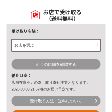
お店で受け取る
（送料無料）
受け取り店舗：
お店を選ぶ
近くの店舗を確認する
納期目安：
店舗在庫不足の為、取り寄せ注文となります。
2026.09.03 21:57頃のお届け予定です。
受け取り方法・送料について