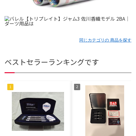
同じカテゴリの 商品を探す
ベストセラーランキングです