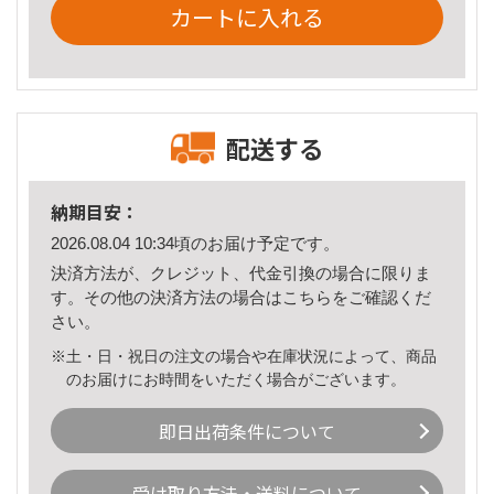
カートに入れる
配送する
納期目安：
2026.08.04 10:34頃のお届け予定です。
決済方法が、クレジット、代金引換の場合に限りま
す。その他の決済方法の場合は
こちら
をご確認くだ
さい。
※土・日・祝日の注文の場合や在庫状況によって、商品
のお届けにお時間をいただく場合がございます。
即日出荷条件について
受け取り方法・送料について