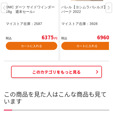
DMC ダーツ サイドワインダー
バレル【ヨシムラバレルズ】ス
18g 週末セール♪
パーク 2022
マイストア在庫：
2587
マイストア在庫：
3928
6375
6960
税込
円
税込
円
カートに入れる
カートに入れる
このカテゴリをもっと見る
この商品を見た人はこんな商品も見て
います