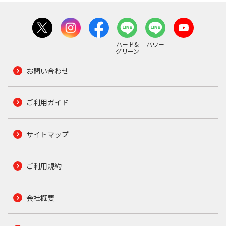
ハード&
パワー
グリーン
お問い合わせ
ご利用ガイド
サイトマップ
ご利用規約
会社概要