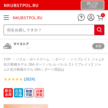
詳しくは
NKUBSTPOL.RU
こちら
0
NKUBSTPOL.RU
マイストア
変更
TOP
パズル・ボードゲーム
ダーツ
トリプレイト ジャム3
佐川香織モデル 2BA ダーツ バレル バレル【トリプレイト】ジャ
ム3 佐川香織モデル 2BA｜ダーツ用品は
(2624)