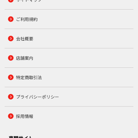
ご利用規約
会社概要
店舗案内
特定商取引法
プライバシーポリシー
採用情報