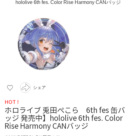
シェア
HOT !
ホロライブ 兎田ぺこら 6th fes 缶バ
ッジ 発売中】hololive 6th fes. Color
Rise Harmony CANバッジ