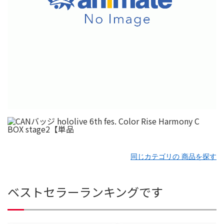
同じカテゴリの 商品を探す
ベストセラーランキングです