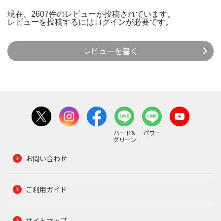
現在、2607件のレビューが投稿されています。
レビューを投稿するには
ログイン
が必要です。
レビューを書く
ハード&
パワー
グリーン
お問い合わせ
ご利用ガイド
サイトマップ