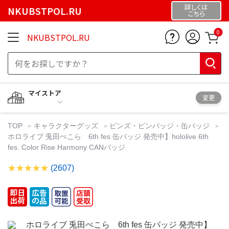
詳しくは
NKUBSTPOL.RU
こちら
0
NKUBSTPOL.RU
マイストア
変更
TOP
キャラクターグッズ
ピンズ・ピンバッジ・缶バッジ
ホロライブ 兎田ぺこら 6th fes 缶バッジ 発売中】hololive 6th
fes. Color Rise Harmony CANバッジ
(2607)