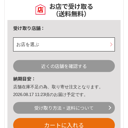
お店で受け取る
（送料無料）
受け取り店舗：
お店を選ぶ
近くの店舗を確認する
納期目安：
店舗在庫不足の為、取り寄せ注文となります。
2026.08.17 11:23頃のお届け予定です。
受け取り方法・送料について
カートに入れる