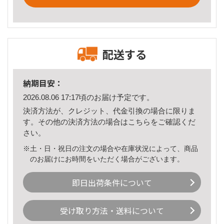
配送する
納期目安：
2026.08.06 17:17頃のお届け予定です。
決済方法が、クレジット、代金引換の場合に限りま
す。その他の決済方法の場合は
こちら
をご確認くだ
さい。
※土・日・祝日の注文の場合や在庫状況によって、商品
のお届けにお時間をいただく場合がございます。
即日出荷条件について
受け取り方法・送料について