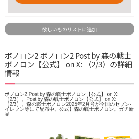
欲しいものリストに追加
ボノロン2 ボノロン2 Post by 森の戦士
ボノロン【公式】 on X: （2/3）の詳細
情報
ボノロン2 Post by 森の戦士ボノロン【公式】 on X:
（2/3）。Post by 森の戦士ボノロン【公式】 on X:
（2/3）。森の戦士ボノロン2025年2月号が全国のセブン-
イレブン等にて配布中。公式】森の戦士ボノロン。ガチ新
品