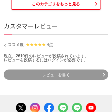
このカテゴリをもっと見る
カスタマーレビュー
オススメ度
4点
現在、2610件のレビューが投稿されています。
レビューを投稿するには
ログイン
が必要です。
レビューを書く