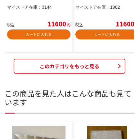
マイストア在庫：
3144
マイストア在庫：
1902
11600
11600
税込
円
税込
円
カートに入れる
カートに入れる
このカテゴリをもっと見る
この商品を見た人はこんな商品も見て
います