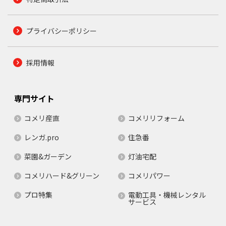
プライバシーポリシー
採用情報
専門サイト
コメリ産直
コメリリフォーム
レンガ.pro
住急番
菜園&ガーデン
灯油宅配
コメリハード&グリーン
コメリパワー
プロ特集
電動工具・機械レンタル
サービス