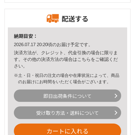
配送する
納期目安：
2026.07.17 20:20頃のお届け予定です。
決済方法が、クレジット、代金引換の場合に限りま
す。その他の決済方法の場合は
こちら
をご確認くだ
さい。
※土・日・祝日の注文の場合や在庫状況によって、商品
のお届けにお時間をいただく場合がございます。
即日出荷条件について
受け取り方法・送料について
カートに入れる