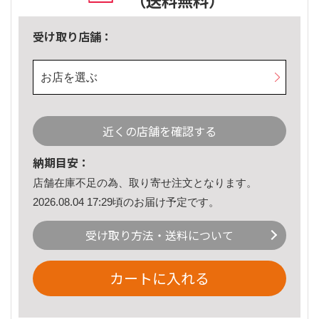
（送料無料）
受け取り店舗：
お店を選ぶ
近くの店舗を確認する
納期目安：
店舗在庫不足の為、取り寄せ注文となります。
2026.08.04 17:29頃のお届け予定です。
受け取り方法・送料について
カートに入れる