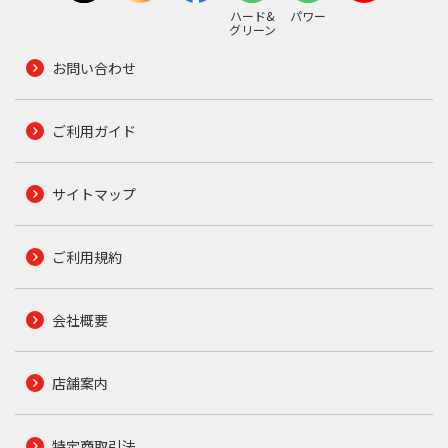
ハード&
パワー
グリーン
お問い合わせ
ご利用ガイド
サイトマップ
ご利用規約
会社概要
店舗案内
特定商取引法