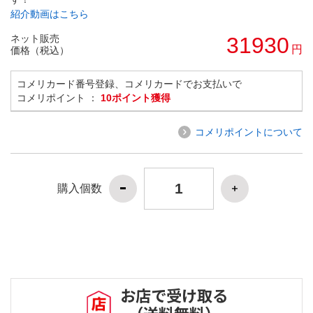
紹介動画はこちら
ネット販売
31930
円
価格（税込）
コメリカード番号登録、コメリカードでお支払いで
コメリポイント ：
10ポイント獲得
コメリポイントについて
購入個数
お店で受け取る