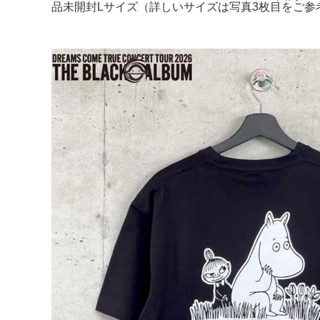
品未開封Lサイズ（詳しいサイズは写真3枚目をご参