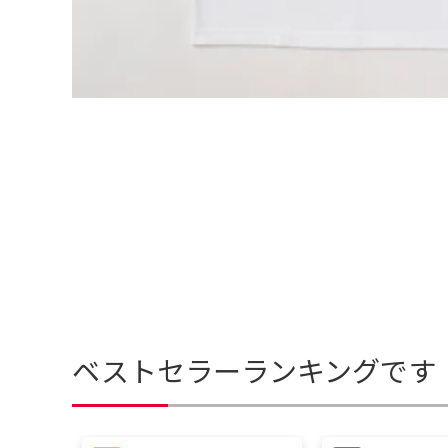
ベストセラーランキングです