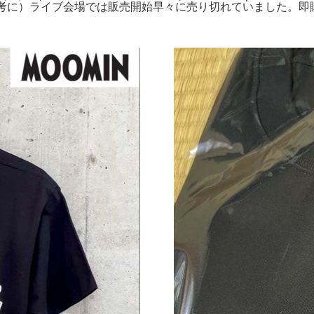
考に）ライブ会場では販売開始早々に売り切れていました。即購入