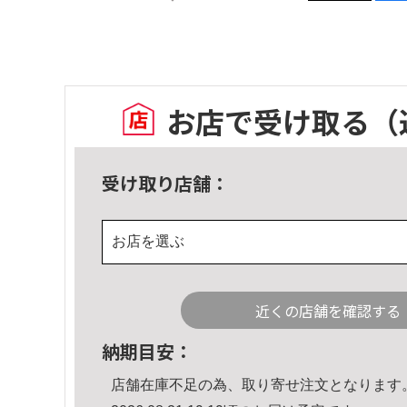
お店で受け取る
（
受け取り店舗：
お店を選ぶ
近くの店舗を確認する
納期目安：
店舗在庫不足の為、取り寄せ注文となります