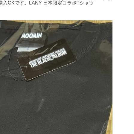
OKです。LANY 日本限定コラボTシャツ