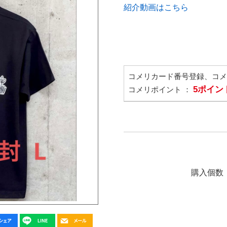
紹介動画はこちら
コメリカード番号登録、コ
5ポイン
コメリポイント ：
購入個数