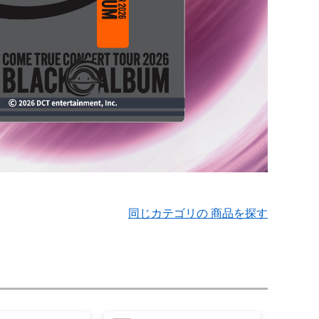
同じカテゴリの 商品を探す