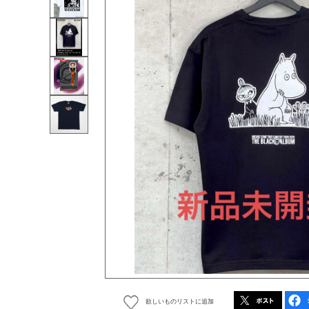
欲しいものリストに追加