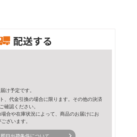
配送する
5頃のお届け予定です。
ト、代金引換の場合に限ります。その他の決済
ご確認ください。
の場合や在庫状況によって、商品のお届けにお
がございます。
即日出荷条件について