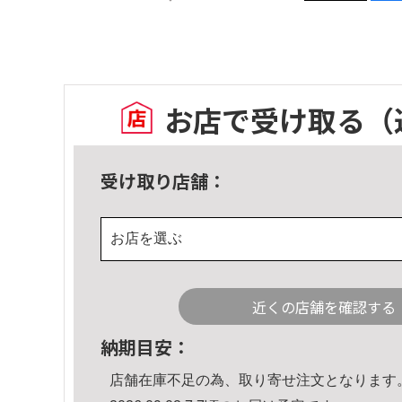
お店で受け取る
（
受け取り店舗：
お店を選ぶ
近くの店舗を確認する
納期目安：
店舗在庫不足の為、取り寄せ注文となります