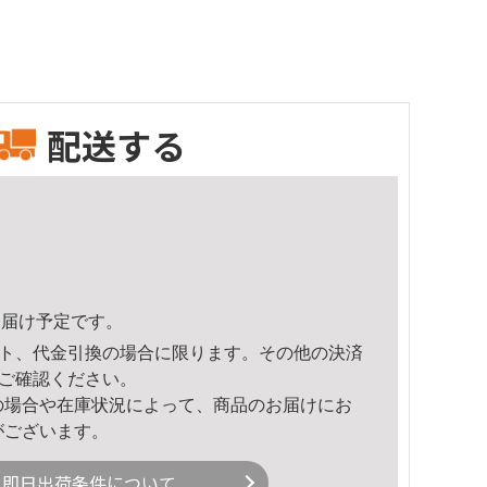
配送する
9頃のお届け予定です。
ト、代金引換の場合に限ります。その他の決済
ご確認ください。
の場合や在庫状況によって、商品のお届けにお
がございます。
即日出荷条件について