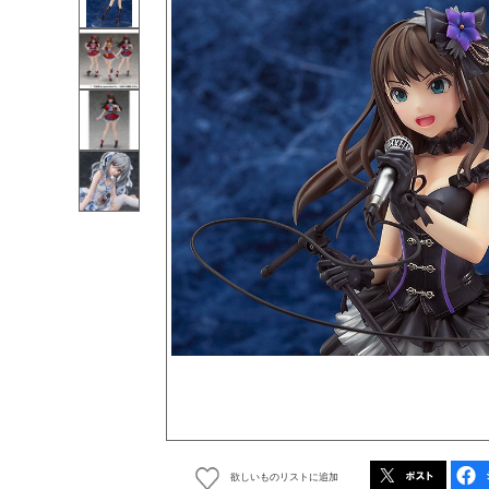
欲しいものリストに追加