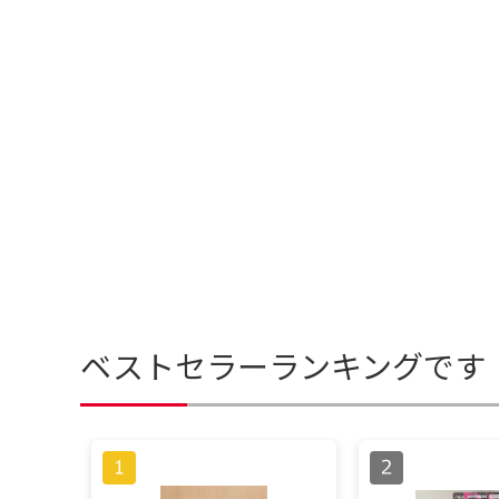
ベストセラーランキングです