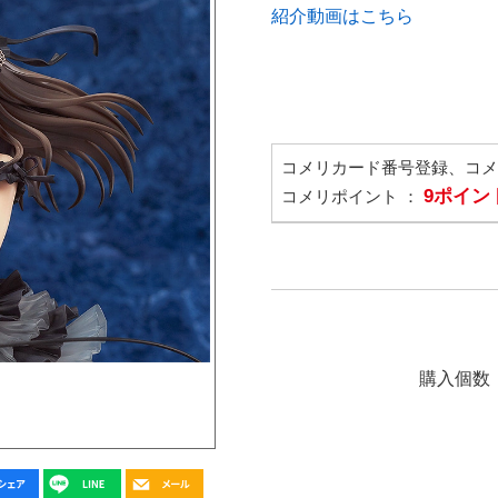
紹介動画はこちら
コメリカード番号登録、コ
9ポイン
コメリポイント ：
購入個数