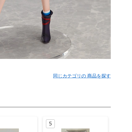
同じカテゴリの 商品を探す