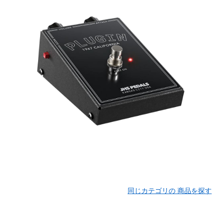
同じカテゴリの 商品を探す