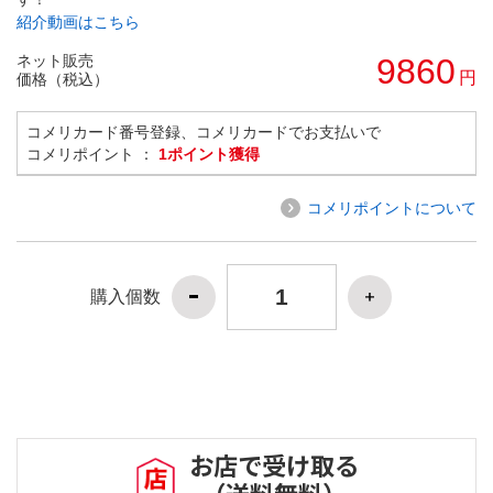
紹介動画はこちら
ネット販売
9860
円
価格（税込）
コメリカード番号登録、コメリカードでお支払いで
コメリポイント ：
1ポイント獲得
コメリポイントについて
購入個数
お店で受け取る