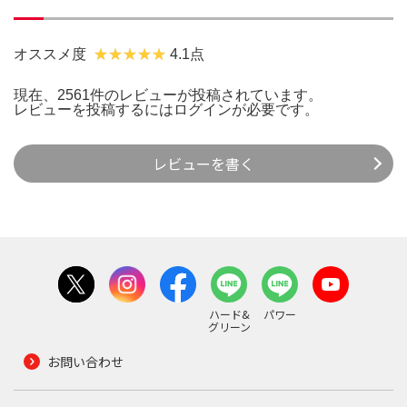
オススメ度
4.1点
現在、2561件のレビューが投稿されています。
レビューを投稿するには
ログイン
が必要です。
レビューを書く
ハード&
パワー
グリーン
お問い合わせ