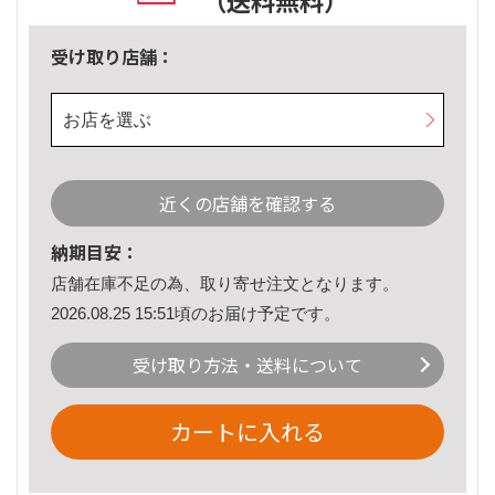
（送料無料）
受け取り店舗：
お店を選ぶ
近くの店舗を確認する
納期目安：
店舗在庫不足の為、取り寄せ注文となります。
2026.08.25 15:51頃のお届け予定です。
受け取り方法・送料について
カートに入れる