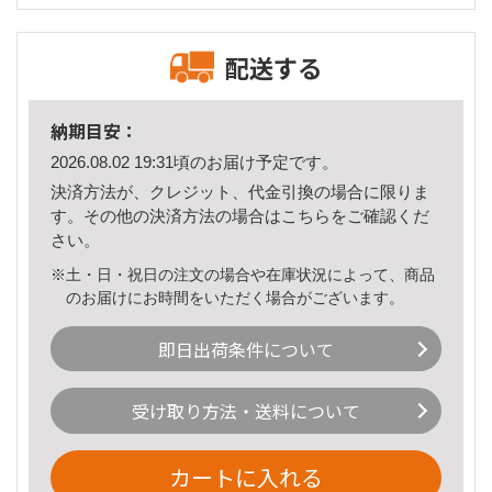
配送する
納期目安：
2026.08.02 19:31頃のお届け予定です。
決済方法が、クレジット、代金引換の場合に限りま
す。その他の決済方法の場合は
こちら
をご確認くだ
さい。
※土・日・祝日の注文の場合や在庫状況によって、商品
のお届けにお時間をいただく場合がございます。
即日出荷条件について
受け取り方法・送料について
カートに入れる