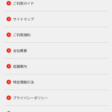
ご利用ガイド
サイトマップ
ご利用規約
会社概要
店舗案内
特定商取引法
プライバシーポリシー