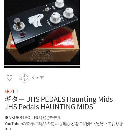
シェア
HOT !
ギター JHS PEDALS Haunting Mids
JHS Pedals HAUNTING MIDS
※NKUBSTPOL.RU 限定モデル
YouTuberの皆様に商品の使い心地などをご紹介いただいておりま
す！