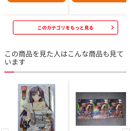
このカテゴリをもっと見る
この商品を見た人はこんな商品も見て
います