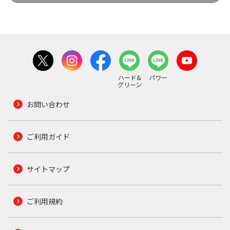
ハード&
パワー
グリーン
お問い合わせ
ご利用ガイド
サイトマップ
ご利用規約