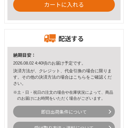
カートに入れる
配送する
納期目安：
2026.08.02 4:40頃のお届け予定です。
決済方法が、クレジット、代金引換の場合に限りま
す。その他の決済方法の場合は
こちら
をご確認くだ
さい。
※土・日・祝日の注文の場合や在庫状況によって、商品
のお届けにお時間をいただく場合がございます。
即日出荷条件について
受け取り方法・送料について