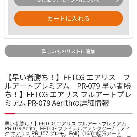
カートに入れる
欲しいものリストに追加
【早い者勝ち！】FFTCG エアリス フ
ルアートプレミアム PR-079 早い者勝
ち！】FFTCG エアリス フルアートプレ
ミアム PR-079 Aerithの詳細情報
早い者勝ち！】FFTCG エアリス フルアートプレミアム
PR-079 Aerith。FFTCG ファイナルファンタジー7 リメイ
ク エアリス PR-157 プロモ。Foil】(163)□拡張アート