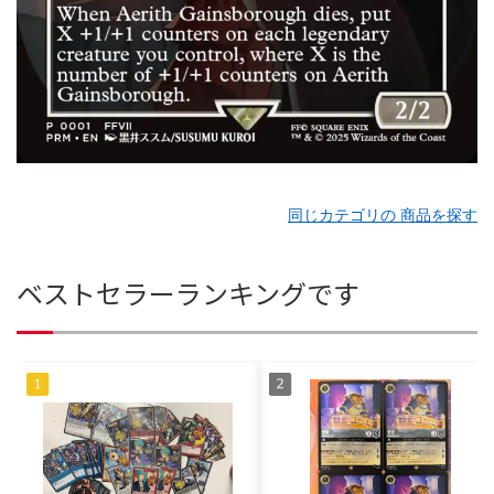
同じカテゴリの 商品を探す
ベストセラーランキングです