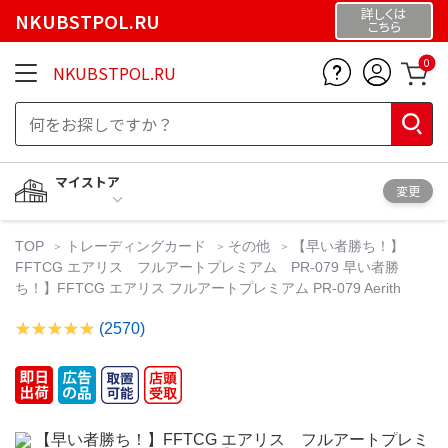
詳しくは
NKUBSTPOL.RU
こちら
0
NKUBSTPOL.RU
マイストア
変更
TOP
トレーディングカード
その他
【早い者勝ち！】
FFTCG エアリス フルアートプレミアム PR-079 早い者勝
ち！】FFTCG エアリス フルアートプレミアム PR-079 Aerith
(2570)