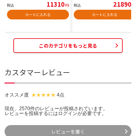
11310
21890
税込
円
税込
円
カートに入れる
カートに入れる
このカテゴリをもっと見る
カスタマーレビュー
オススメ度
4点
現在、2570件のレビューが投稿されています。
レビューを投稿するには
ログイン
が必要です。
レビューを書く