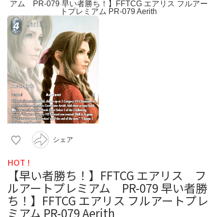
シェア
HOT !
【早い者勝ち！】FFTCG エアリス フ
ルアートプレミアム PR-079 早い者勝
ち！】FFTCG エアリス フルアートプレ
ミアム PR-079 Aerith