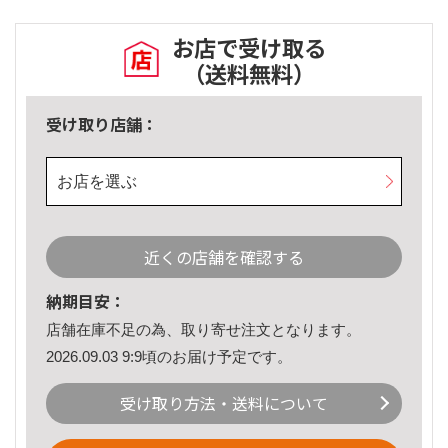
お店で受け取る
（送料無料）
受け取り店舗：
お店を選ぶ
近くの店舗を確認する
納期目安：
店舗在庫不足の為、取り寄せ注文となります。
2026.09.03 9:9頃のお届け予定です。
受け取り方法・送料について