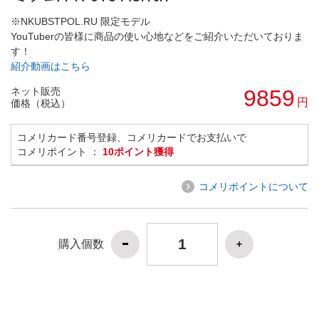
※NKUBSTPOL.RU 限定モデル
YouTuberの皆様に商品の使い心地などをご紹介いただいておりま
す！
紹介動画はこちら
ネット販売
9859
円
価格（税込）
コメリカード番号登録、コメリカードでお支払いで
コメリポイント ：
10ポイント獲得
コメリポイントについて
購入個数