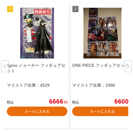
figma ジョーカー フィギュアセ
ONE PIECE フィギュアセット
ット
マイストア在庫：
4529
マイストア在庫：
2998
6666
6600
税込
円
税込
円
カートに入れる
カートに入れる