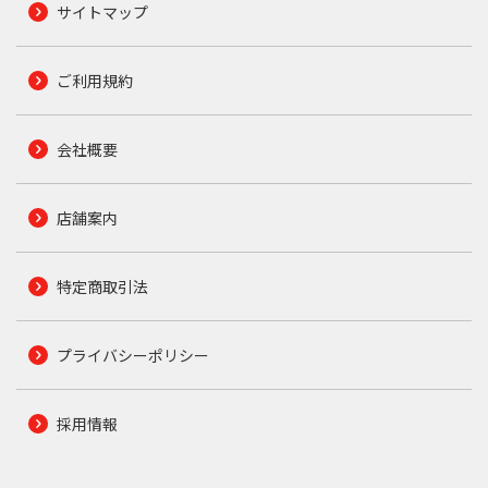
サイトマップ
ご利用規約
会社概要
店舗案内
特定商取引法
プライバシーポリシー
採用情報