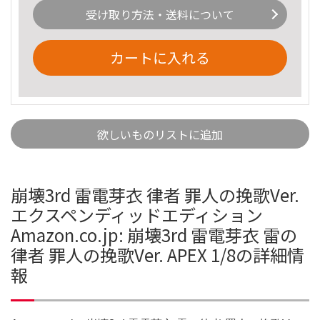
受け取り方法・送料について
カートに入れる
欲しいものリストに追加
崩壊3rd 雷電芽衣 律者 罪人の挽歌Ver.
エクスペンディッドエディション
Amazon.co.jp: 崩壊3rd 雷電芽衣 雷の
律者 罪人の挽歌Ver. APEX 1/8の詳細情
報