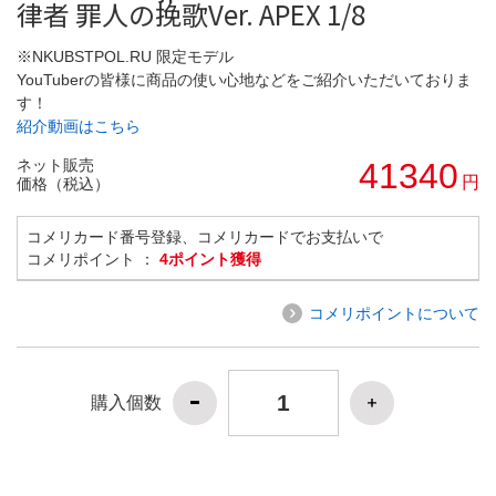
律者 罪人の挽歌Ver. APEX 1/8
※NKUBSTPOL.RU 限定モデル
YouTuberの皆様に商品の使い心地などをご紹介いただいておりま
す！
紹介動画はこちら
ネット販売
41340
円
価格（税込）
コメリカード番号登録、コメリカードでお支払いで
コメリポイント ：
4ポイント獲得
コメリポイントについて
購入個数