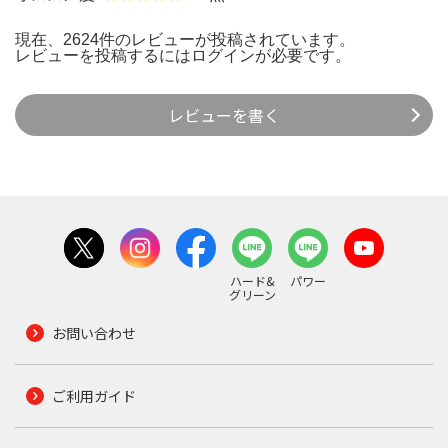
現在、2624件のレビューが投稿されています。
レビューを投稿するには
ログイン
が必要です。
レビューを書く
ハード&
パワー
グリーン
お問い合わせ
ご利用ガイド