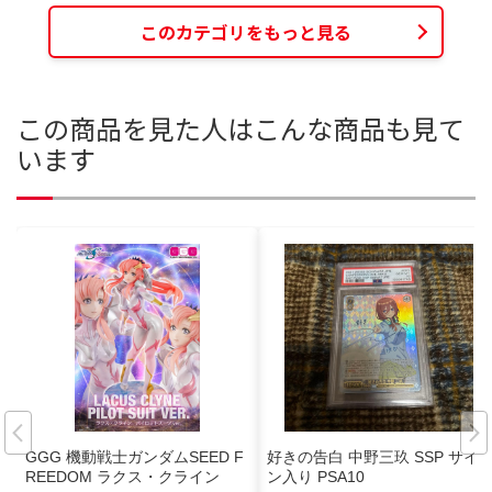
このカテゴリをもっと見る
この商品を見た人はこんな商品も見て
います
GGG 機動戦士ガンダムSEED F
好きの告白 中野三玖 SSP サイ
REEDOM ラクス・クライン
ン入り PSA10