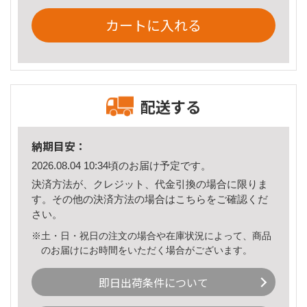
カートに入れる
配送する
納期目安：
2026.08.04 10:34頃のお届け予定です。
決済方法が、クレジット、代金引換の場合に限りま
す。その他の決済方法の場合は
こちら
をご確認くだ
さい。
※土・日・祝日の注文の場合や在庫状況によって、商品
のお届けにお時間をいただく場合がございます。
即日出荷条件について