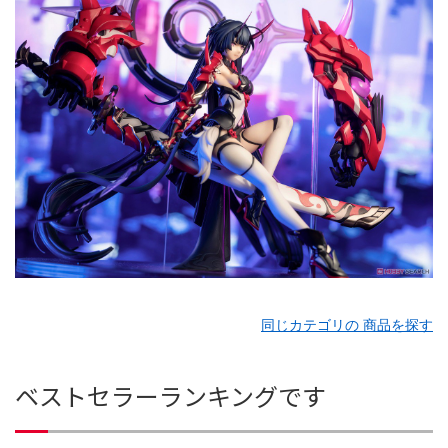
同じカテゴリの 商品を探す
ベストセラーランキングです