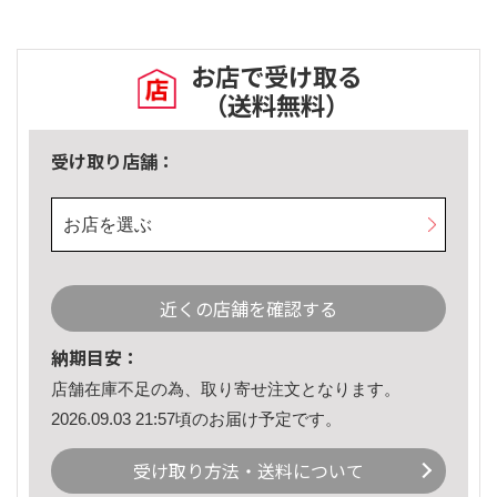
お店で受け取る
（送料無料）
受け取り店舗：
お店を選ぶ
近くの店舗を確認する
納期目安：
店舗在庫不足の為、取り寄せ注文となります。
2026.09.03 21:57頃のお届け予定です。
受け取り方法・送料について