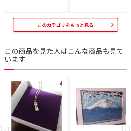
このカテゴリをもっと見る
この商品を見た人はこんな商品も見て
います