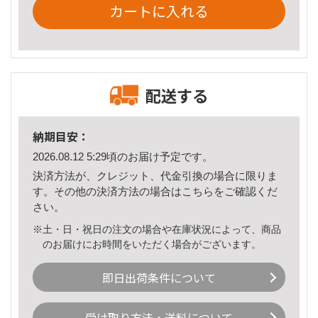
カートに入れる
配送する
納期目安：
2026.08.12 5:29頃のお届け予定です。
決済方法が、クレジット、代金引換の場合に限りま
す。その他の決済方法の場合は
こちら
をご確認くだ
さい。
※土・日・祝日の注文の場合や在庫状況によって、商品
のお届けにお時間をいただく場合がございます。
即日出荷条件について
受け取り方法・送料について