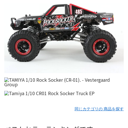
同じカテゴリの 商品を探す