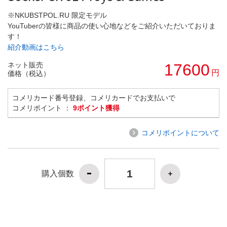
※NKUBSTPOL.RU 限定モデル
YouTuberの皆様に商品の使い心地などをご紹介いただいておりま
す！
紹介動画はこちら
ネット販売
17600
円
価格（税込）
コメリカード番号登録、コメリカードでお支払いで
コメリポイント ：
9ポイント獲得
コメリポイントについて
購入個数