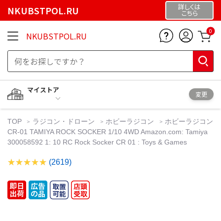
詳しくは
NKUBSTPOL.RU
こちら
0
NKUBSTPOL.RU
マイストア
変更
TOP
ラジコン・ドローン
ホビーラジコン
ホビーラジコン
CR-01 TAMIYA ROCK SOCKER 1/10 4WD Amazon.com: Tamiya
300058592 1: 10 RC Rock Socker CR 01 : Toys & Games
(2619)