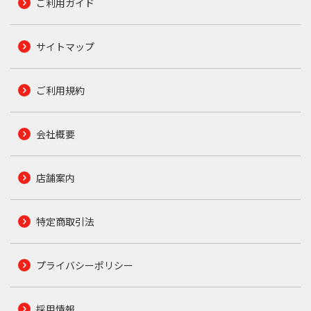
ご利用ガイド
サイトマップ
ご利用規約
会社概要
店舗案内
特定商取引法
プライバシーポリシー
採用情報