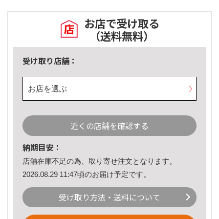
お店で受け取る
（送料無料）
受け取り店舗：
お店を選ぶ
近くの店舗を確認する
納期目安：
店舗在庫不足の為、取り寄せ注文となります。
2026.08.29 11:47頃のお届け予定です。
受け取り方法・送料について