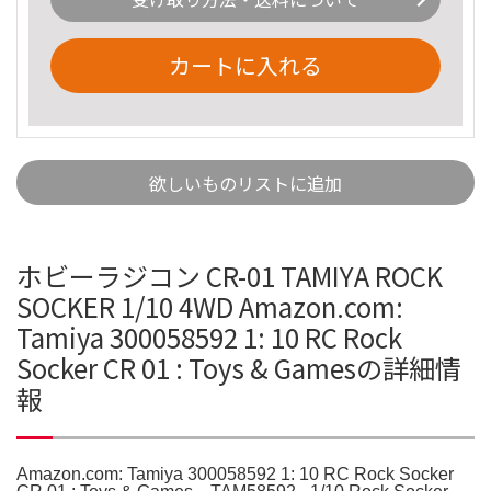
カートに入れる
欲しいものリストに追加
ホビーラジコン CR-01 TAMIYA ROCK
SOCKER 1/10 4WD Amazon.com:
Tamiya 300058592 1: 10 RC Rock
Socker CR 01 : Toys & Gamesの詳細情
報
Amazon.com: Tamiya 300058592 1: 10 RC Rock Socker