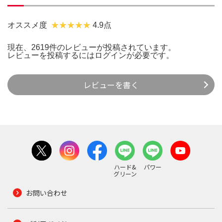
オススメ度
4.9点
現在、2619件のレビューが投稿されています。
レビューを投稿するには
ログイン
が必要です。
レビューを書く
ハード&
パワー
グリーン
お問い合わせ