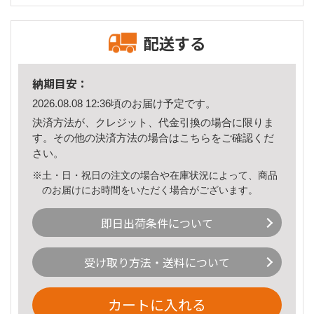
配送する
納期目安：
2026.08.08 12:36頃のお届け予定です。
決済方法が、クレジット、代金引換の場合に限りま
す。その他の決済方法の場合は
こちら
をご確認くだ
さい。
※土・日・祝日の注文の場合や在庫状況によって、商品
のお届けにお時間をいただく場合がございます。
即日出荷条件について
受け取り方法・送料について
カートに入れる