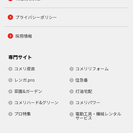
プライバシーポリシー
採用情報
専門サイト
コメリ産直
コメリリフォーム
レンガ.pro
住急番
菜園&ガーデン
灯油宅配
コメリハード&グリーン
コメリパワー
プロ特集
電動工具・機械レンタル
サービス