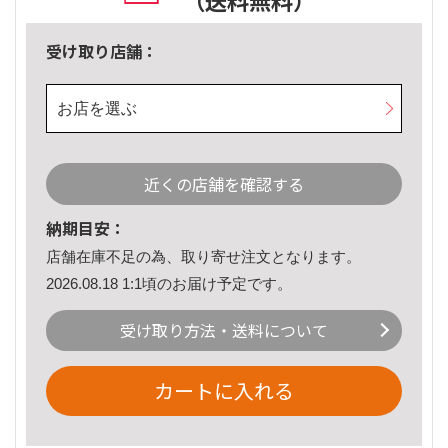
（送料無料）
受け取り店舗：
お店を選ぶ
近くの店舗を確認する
納期目安：
店舗在庫不足の為、取り寄せ注文となります。
2026.08.18 1:1頃のお届け予定です。
受け取り方法・送料について
カートに入れる