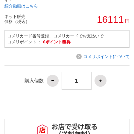
紹介動画はこちら
ネット販売
16111
円
価格（税込）
コメリカード番号登録、コメリカードでお支払いで
コメリポイント ：
6ポイント獲得
コメリポイントについて
購入個数
お店で受け取る