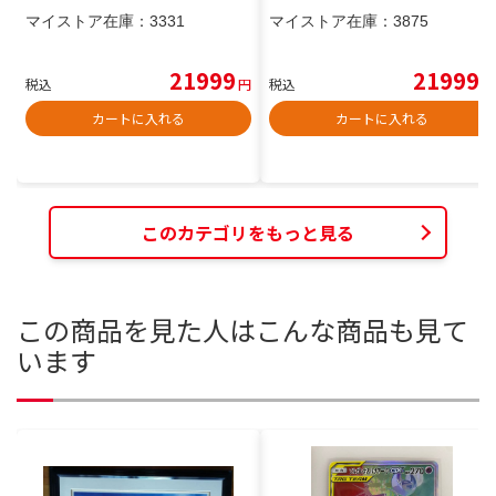
マイストア在庫：
3331
マイストア在庫：
3875
21999
21999
税込
円
税込
円
カートに入れる
カートに入れる
このカテゴリをもっと見る
この商品を見た人はこんな商品も見て
います