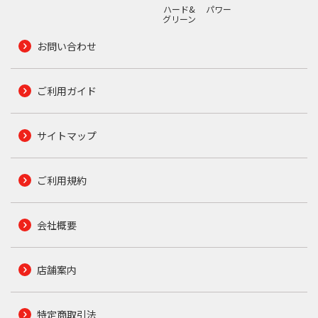
ハード&
パワー
グリーン
お問い合わせ
ご利用ガイド
サイトマップ
ご利用規約
会社概要
店舗案内
特定商取引法