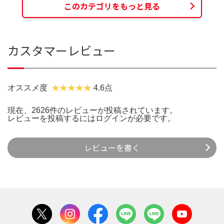
このカテゴリをもっと見る
カスタマーレビュー
オススメ度
4.6点
現在、2626件のレビューが投稿されています。
レビューを投稿するには
ログイン
が必要です。
レビューを書く