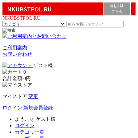
詳しくは
NKUBSTPOL.RU
こちら
NKUBSTPOL.RU
ご利用案内
お問い合わせ
ゲスト様
0
合計金額
0円
マイストア
変更
ログイン
新規会員登録
ようこそ
ゲスト様
ログイン
カテゴリ一覧