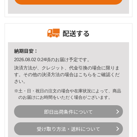
配送する
納期目安：
2026.08.02 0:24頃のお届け予定です。
決済方法が、クレジット、代金引換の場合に限りま
す。その他の決済方法の場合は
こちら
をご確認くだ
さい。
※土・日・祝日の注文の場合や在庫状況によって、商品
のお届けにお時間をいただく場合がございます。
即日出荷条件について
受け取り方法・送料について