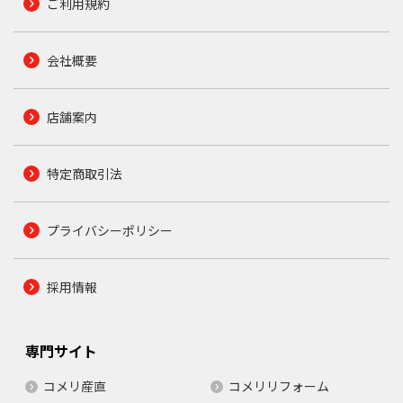
ご利用規約
会社概要
店舗案内
特定商取引法
プライバシーポリシー
採用情報
専門サイト
コメリ産直
コメリリフォーム