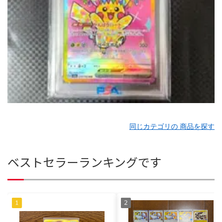
同じカテゴリの 商品を探す
ベストセラーランキングです