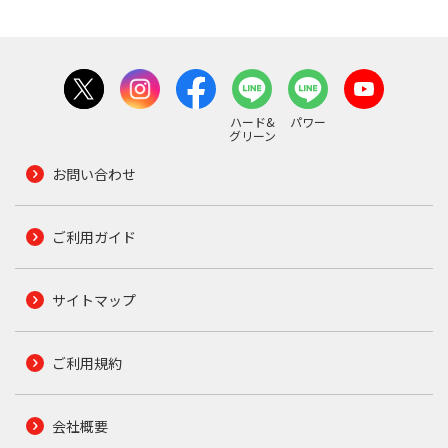
ハード&
パワー
グリーン
お問い合わせ
ご利用ガイド
サイトマップ
ご利用規約
会社概要