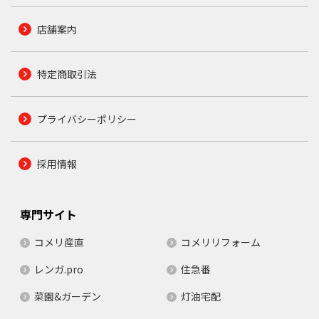
店舗案内
特定商取引法
プライバシーポリシー
採用情報
専門サイト
コメリ産直
コメリリフォーム
レンガ.pro
住急番
菜園&ガーデン
灯油宅配