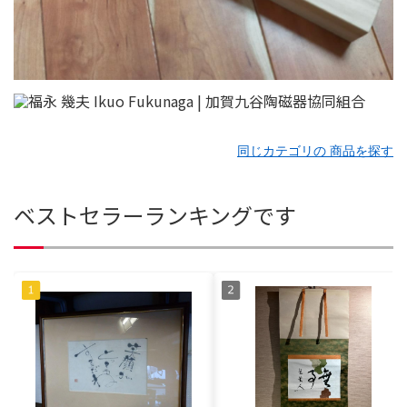
同じカテゴリの 商品を探す
ベストセラーランキングです