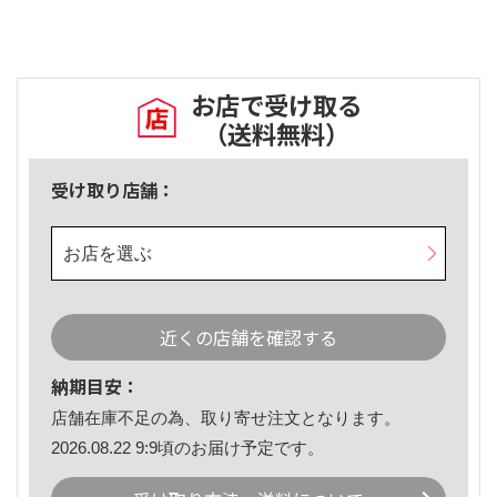
お店で受け取る
（送料無料）
受け取り店舗：
お店を選ぶ
近くの店舗を確認する
納期目安：
店舗在庫不足の為、取り寄せ注文となります。
2026.08.22 9:9頃のお届け予定です。