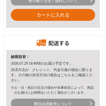
受け取り方法・送料について
カートに入れる
配送する
納期目安：
2026.07.29 16:40頃のお届け予定です。
決済方法が、クレジット、代金引換の場合に限りま
す。その他の決済方法の場合は
こちら
をご確認くだ
さい。
※土・日・祝日の注文の場合や在庫状況によって、商品
のお届けにお時間をいただく場合がございます。
即日出荷条件について