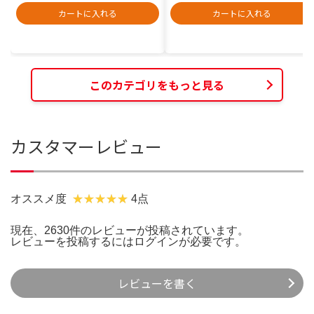
カートに入れる
カートに入れる
このカテゴリをもっと見る
カスタマーレビュー
オススメ度
4点
現在、2630件のレビューが投稿されています。
レビューを投稿するには
ログイン
が必要です。
レビューを書く