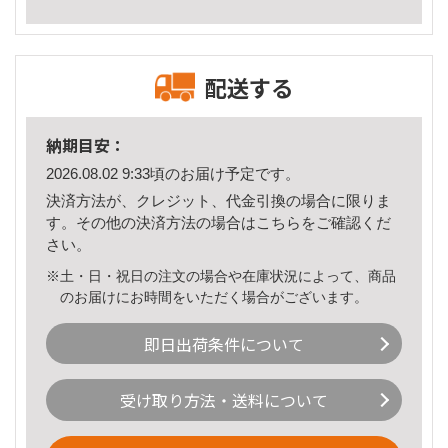
配送する
納期目安：
2026.08.02 9:33頃のお届け予定です。
決済方法が、クレジット、代金引換の場合に限りま
す。その他の決済方法の場合は
こちら
をご確認くだ
さい。
※土・日・祝日の注文の場合や在庫状況によって、商品
のお届けにお時間をいただく場合がございます。
即日出荷条件について
受け取り方法・送料について