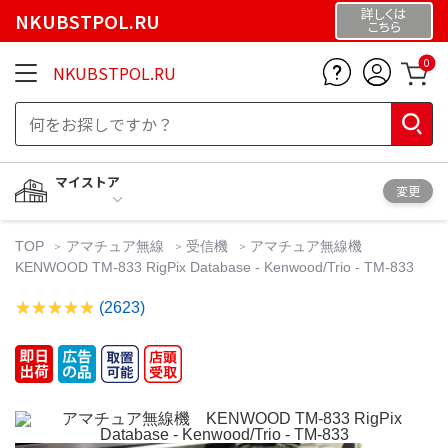
詳しくは
NKUBSTPOL.RU
こちら
0
NKUBSTPOL.RU
マイストア
変更
TOP
アマチュア無線
受信機
アマチュア無線機
KENWOOD TM-833 RigPix Database - Kenwood/Trio - TM-833
(2623)