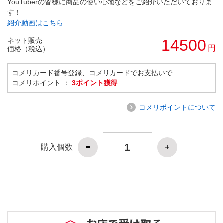
YouTuberの皆様に商品の使い心地などをご紹介いただいておりま
す！
紹介動画はこちら
ネット販売
14500
円
価格（税込）
コメリカード番号登録、コメリカードでお支払いで
コメリポイント ：
3ポイント獲得
コメリポイントについて
購入個数