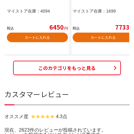
マイストア在庫：
4094
マイストア在庫：
1699
6450
7733
税込
円
税込
円
カートに入れる
カートに入れる
このカテゴリをもっと見る
カスタマーレビュー
オススメ度
4.3点
現在、2623件のレビューが投稿されています。