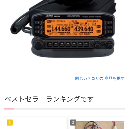
同じカテゴリの 商品を探す
ベストセラーランキングです