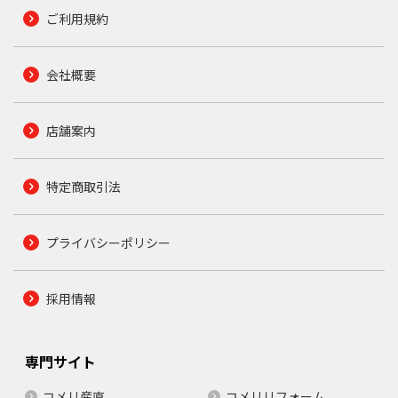
ご利用規約
会社概要
店舗案内
特定商取引法
プライバシーポリシー
採用情報
専門サイト
コメリ産直
コメリリフォーム