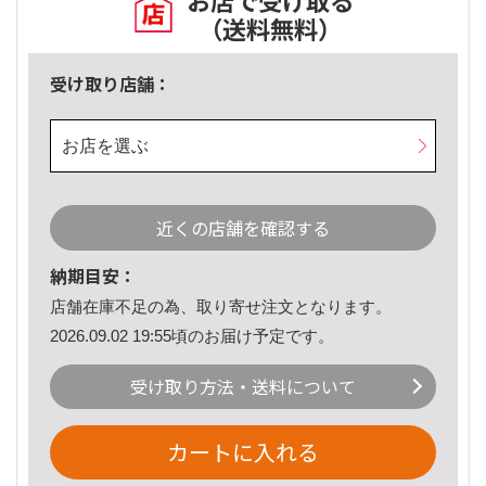
お店で受け取る
（送料無料）
受け取り店舗：
お店を選ぶ
近くの店舗を確認する
納期目安：
店舗在庫不足の為、取り寄せ注文となります。
2026.09.02 19:55頃のお届け予定です。
受け取り方法・送料について
カートに入れる