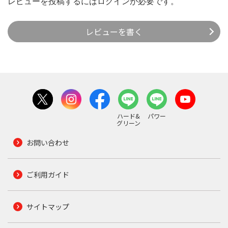
レビューを投稿するには
ログイン
が必要です。
レビューを書く
ハード&
パワー
グリーン
お問い合わせ
ご利用ガイド
サイトマップ